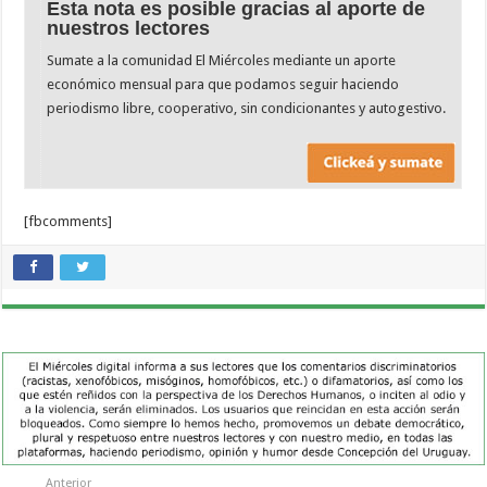
Esta nota es posible gracias al aporte de
nuestros lectores
Sumate a la comunidad El Miércoles mediante un aporte
económico mensual para que podamos seguir haciendo
periodismo libre, cooperativo, sin condicionantes y autogestivo.
[fbcomments]
Anterior