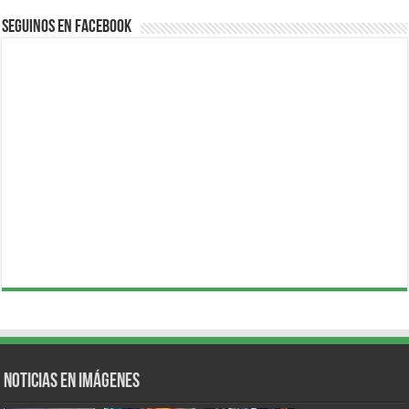
Seguinos en Facebook
Noticias en Imágenes