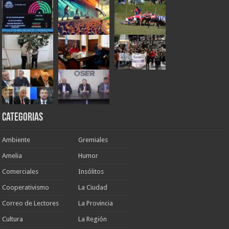
Categorias
Ambiente
Gremiales
Amelia
Humor
Comerciales
Insólitos
Cooperativismo
La Ciudad
Correo de Lectores
La Provincia
Cultura
La Región