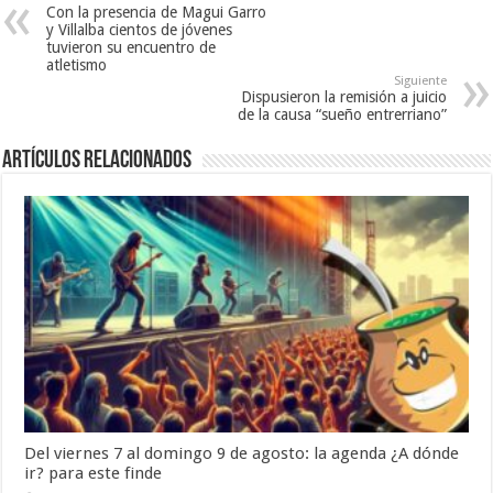
Con la presencia de Magui Garro
y Villalba cientos de jóvenes
tuvieron su encuentro de
atletismo
Siguiente
Dispusieron la remisión a juicio
de la causa “sueño entrerriano”
Artículos Relacionados
Del viernes 7 al domingo 9 de agosto: la agenda ¿A dónde
ir? para este finde