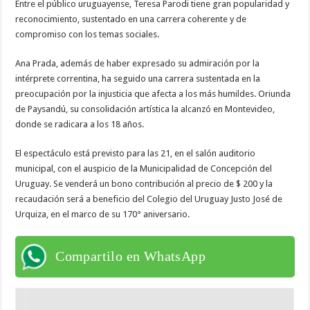
Entre el público uruguayense, Teresa Parodi tiene gran popularidad y
reconocimiento, sustentado en una carrera coherente y de
compromiso con los temas sociales.
Ana Prada, además de haber expresado su admiración por la
intérprete correntina, ha seguido una carrera sustentada en la
preocupación por la injusticia que afecta a los más humildes. Oriunda
de Paysandú, su consolidación artística la alcanzó en Montevideo,
donde se radicara a los 18 años.
El espectáculo está previsto para las 21, en el salón auditorio
municipal, con el auspicio de la Municipalidad de Concepción del
Uruguay. Se venderá un bono contribución al precio de $ 200 y la
recaudación será a beneficio del Colegio del Uruguay Justo José de
Urquiza, en el marco de su 170° aniversario.
Compartilo en WhatsApp