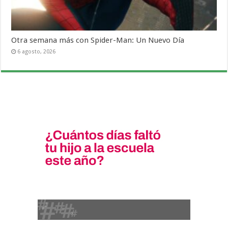
Otra semana más con Spider-Man: Un Nuevo Día
6 agosto, 2026