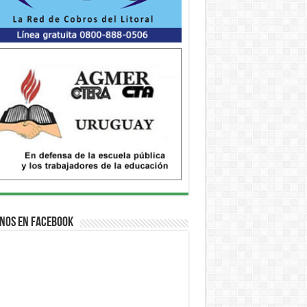
nos en Facebook