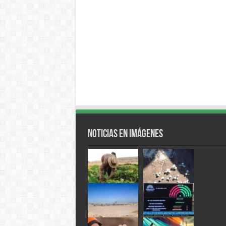
Noticias en Imágenes