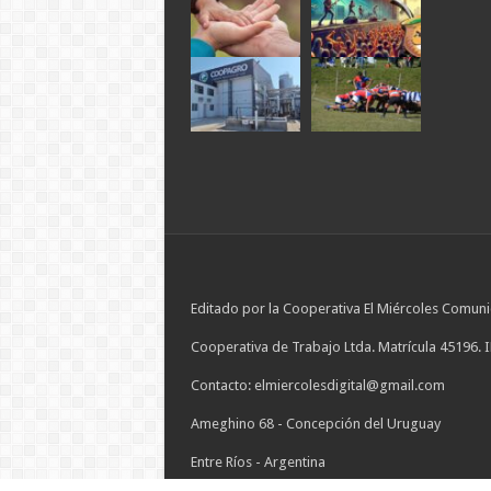
Editado por la Cooperativa El Miércoles Comuni
Cooperativa de Trabajo Ltda. Matrícula 45196. 
Contacto: elmiercolesdigital@gmail.com
Ameghino 68 - Concepción del Uruguay
Entre Ríos - Argentina