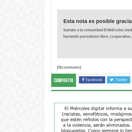
Esta nota es posible gracia
Sumate a la comunidad El Miércoles me
haciendo periodismo libre, cooperativo, 
[fbcomments]
Facebook
Twitter
Compartir