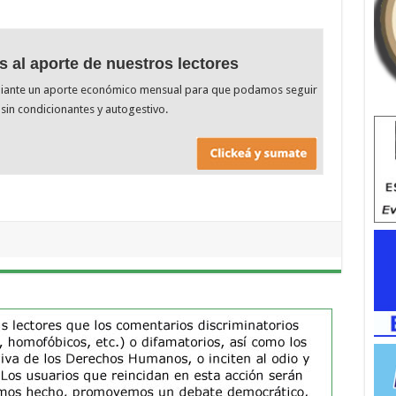
s al aporte de nuestros lectores
diante un aporte económico mensual para que podamos seguir
sin condicionantes y autogestivo.