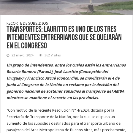
RECORTE DE SUBSIDIOS
Transportes: Lauritto es uno de los tres
intendentes entrerrianos que se quejarán
en el Congreso
22 mayo, 2024
362 Visitas
Un grupo de intendentes, entre los cuales están los entrerrianos
Rosario Romero (Paraná), José Lauritto (Concepción del
Uruguay) y Francisco Azcué (Concordia), se movilizarán el 4 de
junio al Congreso de la Nación en reclamo por la decisión del
gobierno nacional de sostener subsidios al transporte del AMBA
mientras se mantiene el recorte en las provincias.
"Con motivo de la reciente Resolución N° 4/2024, dictada por la
Secretaría de Transporte de la Nación, por la cual se dispuso un
aumento de los subsidios destinados para el transporte urbano de
pasajeros del Área Metropolitana de Buenos Aires, más precisamente,