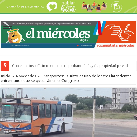
Con cambios a último momento, aprobaron la ley de propiedad privada
Inicio
»
Novedades
»
Transportes: Lauritto es uno de los tres intendentes
entrerrianos que se quejarán en el Congreso