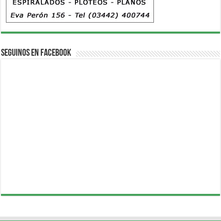
Seguinos en Facebook