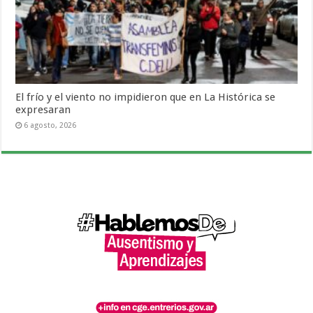
El frío y el viento no impidieron que en La Histórica se
expresaran
6 agosto, 2026