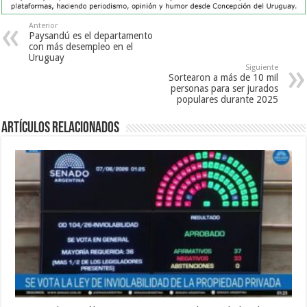
Anterior
Paysandú es el departamento
con más desempleo en el
Uruguay
Siguiente
Sortearon a más de 10 mil
personas para ser jurados
populares durante 2025
Artículos Relacionados