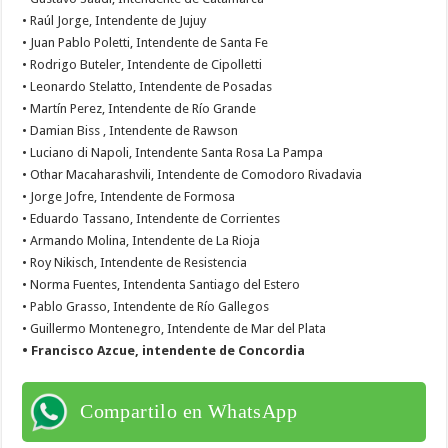
• Raúl Jorge, Intendente de Jujuy
• Juan Pablo Poletti, Intendente de Santa Fe
• Rodrigo Buteler, Intendente de Cipolletti
• Leonardo Stelatto, Intendente de Posadas
• Martín Perez, Intendente de Río Grande
• Damian Biss , Intendente de Rawson
• Luciano di Napoli, Intendente Santa Rosa La Pampa
• Othar Macaharashvili, Intendente de Comodoro Rivadavia
• Jorge Jofre, Intendente de Formosa
• Eduardo Tassano, Intendente de Corrientes
• Armando Molina, Intendente de La Rioja
• Roy Nikisch, Intendente de Resistencia
• Norma Fuentes, Intendenta Santiago del Estero
• Pablo Grasso, Intendente de Río Gallegos
• Guillermo Montenegro, Intendente de Mar del Plata
• Francisco Azcue, intendente de Concordia
Compartilo en WhatsApp