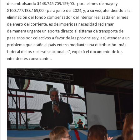
desembolsando $148.745.709.159,00.- para el mes de mayo y
$160.777.188.169,00.- para junio del 2024; y, a su vez, atendiendo a la
eliminación del fondo compensador del interior realizada en el mes
de enero del corriente, es de imperiosa necesidad reclamar
de manera urgente un aporte directo al sistema de transporte de
pasajeros por colectivos a favor de las provincias y, así, atender a un
problema que atañe al país entero mediante una distribución -más-
federal de los recursos nacionales", explicó el documento de los
intendentes convocantes.