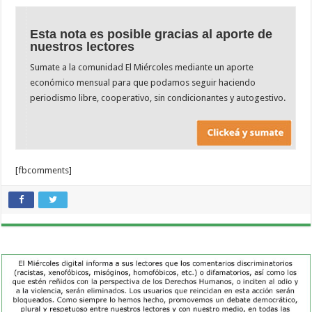
Esta nota es posible gracias al aporte de
nuestros lectores
Sumate a la comunidad El Miércoles mediante un aporte
económico mensual para que podamos seguir haciendo
periodismo libre, cooperativo, sin condicionantes y autogestivo.
[fbcomments]