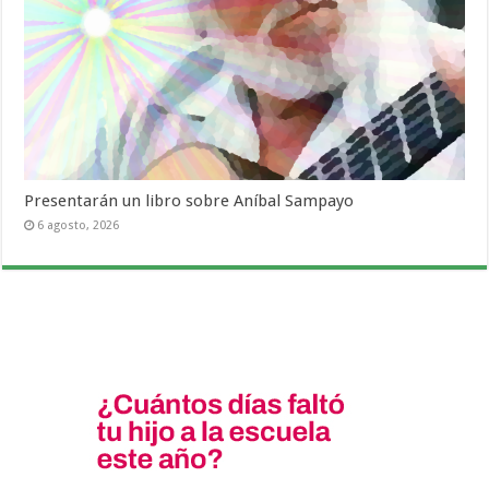
Presentarán un libro sobre Aníbal Sampayo
6 agosto, 2026