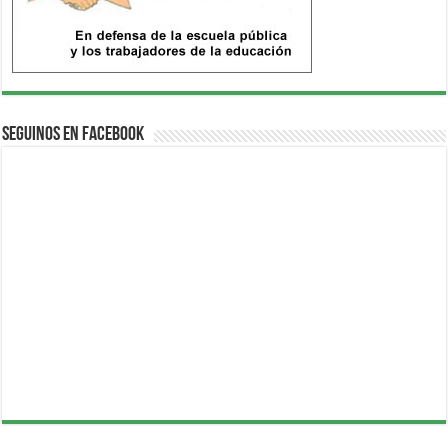
Seguinos en Facebook