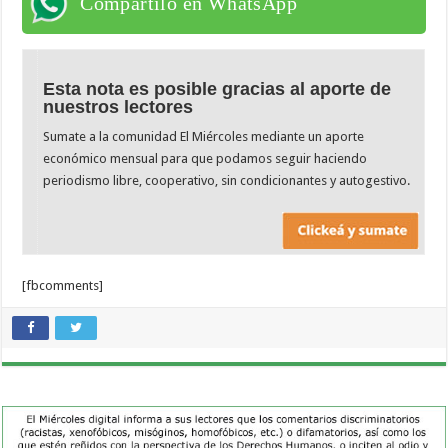
Compartilo en WhatsApp
Esta nota es posible gracias al aporte de
nuestros lectores
Sumate a la comunidad El Miércoles mediante un aporte
económico mensual para que podamos seguir haciendo
periodismo libre, cooperativo, sin condicionantes y autogestivo.
[fbcomments]