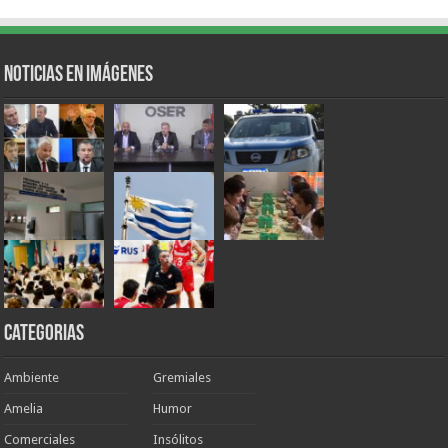
Noticias en Imágenes
Categorias
Ambiente
Gremiales
Amelia
Humor
Comerciales
Insólitos