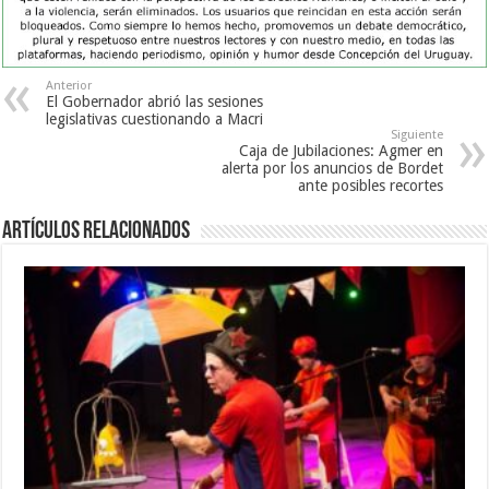
Anterior
El Gobernador abrió las sesiones
legislativas cuestionando a Macri
Siguiente
Caja de Jubilaciones: Agmer en
alerta por los anuncios de Bordet
ante posibles recortes
Artículos Relacionados