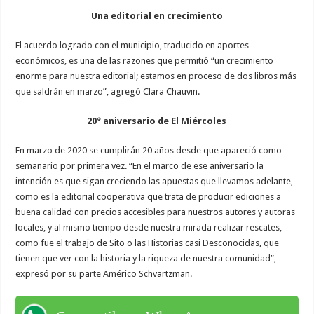
Una editorial en crecimiento
El acuerdo logrado con el municipio, traducido en aportes
económicos, es una de las razones que permitió “un crecimiento
enorme para nuestra editorial; estamos en proceso de dos libros más
que saldrán en marzo”, agregó Clara Chauvin.
20° aniversario de El Miércoles
En marzo de 2020 se cumplirán 20 años desde que apareció como
semanario por primera vez. “En el marco de ese aniversario la
intención es que sigan creciendo las apuestas que llevamos adelante,
como es la editorial cooperativa que trata de producir ediciones a
buena calidad con precios accesibles para nuestros autores y autoras
locales, y al mismo tiempo desde nuestra mirada realizar rescates,
como fue el trabajo de Sito o las Historias casi Desconocidas, que
tienen que ver con la historia y la riqueza de nuestra comunidad”,
expresó por su parte Américo Schvartzman.