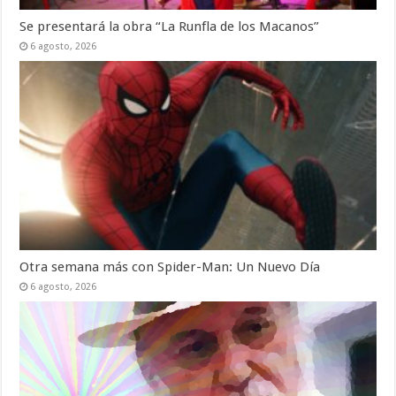
Se presentará la obra “La Runfla de los Macanos”
6 agosto, 2026
Otra semana más con Spider-Man: Un Nuevo Día
6 agosto, 2026