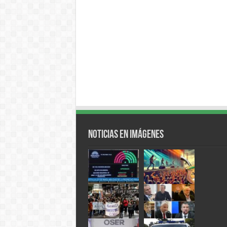
Noticias en Imágenes