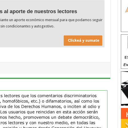
s al aporte de nuestros lectores
diante un aporte económico mensual para que podamos seguir
sin condicionantes y autogestivo.