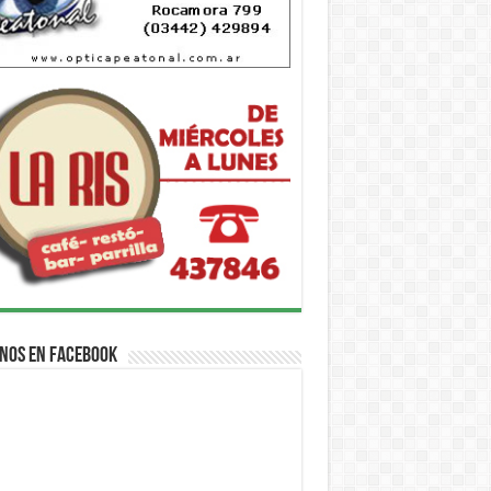
nos en Facebook