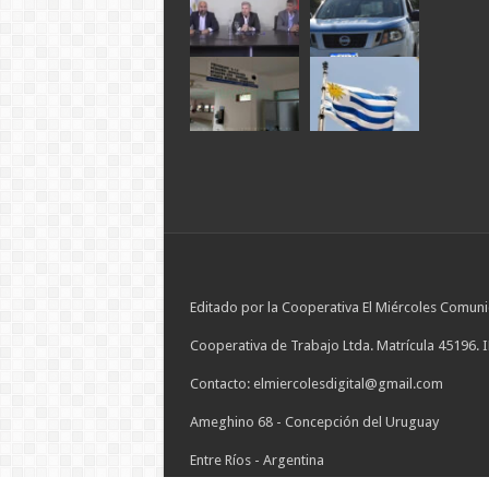
Editado por la Cooperativa El Miércoles Comuni
Cooperativa de Trabajo Ltda. Matrícula 45196. 
Contacto: elmiercolesdigital@gmail.com
Ameghino 68 - Concepción del Uruguay
Entre Ríos - Argentina