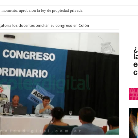
 momento, aprobaron la ley de propiedad privada
igatoria los docentes tendrán su congreso en Colón