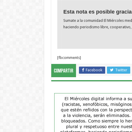
Esta nota es posible gracia
Sumate a la comunidad El Miércoles me
haciendo periodismo libre, cooperativo, 
[fbcomments]
Facebook
Twitter
Compartir