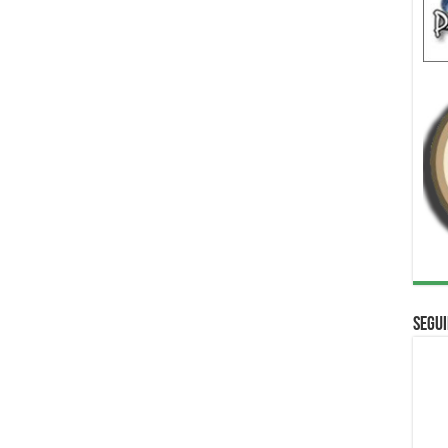
Segui