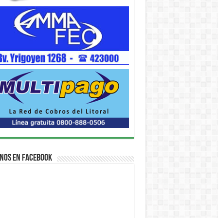
nos en Facebook