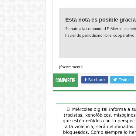
Esta nota es posible gracia
Sumate a la comunidad El Miércoles me
haciendo periodismo libre, cooperativo, 
[fbcomments]
Facebook
Twitter
Compartir