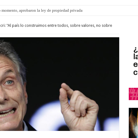
 momento, aprobaron la ley de propiedad privada
ri: "Al país lo construimos entre todos, sobre valores, no sobre