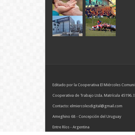
Editado por la Cooperativa El Miércoles Comuni
Cooperativa de Trabajo Ltda. Matrícula 45196. 
Contacto: elmiercolesdigital@gmail.com
Ameghino 68 - Concepción del Uruguay
Entre Ríos - Argentina