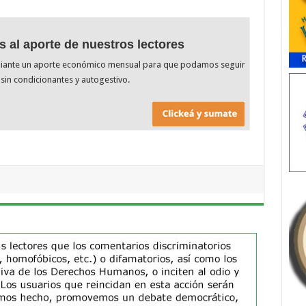
s al aporte de nuestros lectores
diante un aporte económico mensual para que podamos seguir
sin condicionantes y autogestivo.