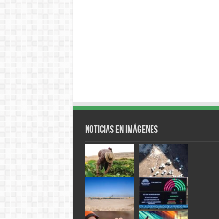
Noticias en Imágenes