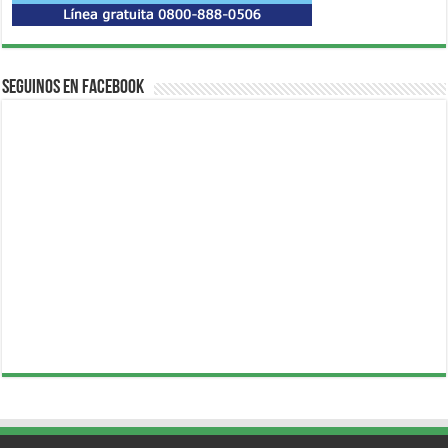
Seguinos en Facebook