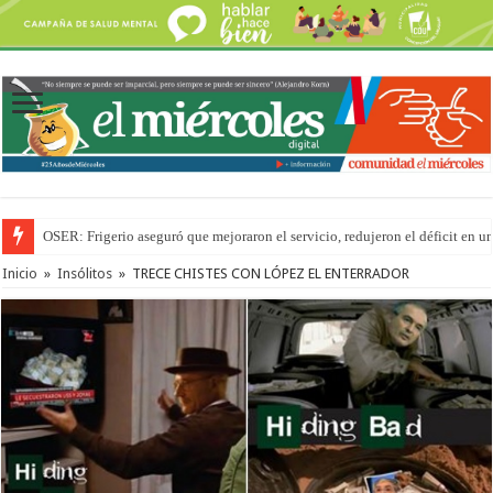
OSER: Frigerio aseguró que mejoraron el servicio, redujeron el déficit e
Inicio
»
Insólitos
»
TRECE CHISTES CON LÓPEZ EL ENTERRADOR