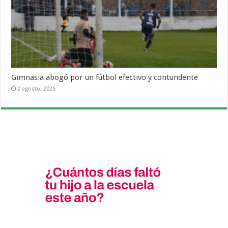
Gimnasia abogó por un fútbol efectivo y contundente
2 agosto, 2026