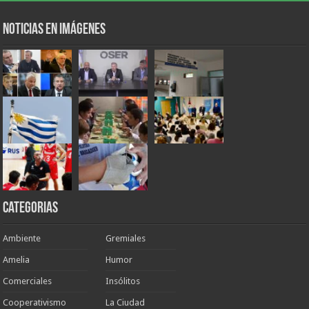
Noticias en Imágenes
Categorias
Ambiente
Gremiales
Amelia
Humor
Comerciales
Insólitos
Cooperativismo
La Ciudad