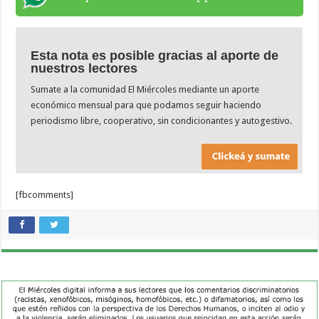
Esta nota es posible gracias al aporte de
nuestros lectores
Sumate a la comunidad El Miércoles mediante un aporte
económico mensual para que podamos seguir haciendo
periodismo libre, cooperativo, sin condicionantes y autogestivo.
[fbcomments]