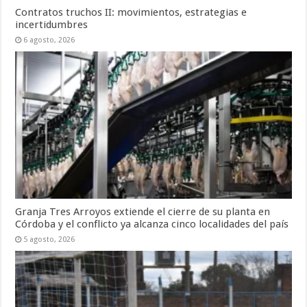
Contratos truchos II: movimientos, estrategias e
incertidumbres
6 agosto, 2026
Granja Tres Arroyos extiende el cierre de su planta en
Córdoba y el conflicto ya alcanza cinco localidades del país
5 agosto, 2026