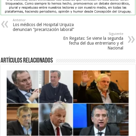
Anterior
Los médicos del Hospital Urquiza
denuncian “precarización laboral”
Siguiente
En Regatas: Se viene la segunda
fecha del dua entrerriano y el
Nacional
Artículos Relacionados