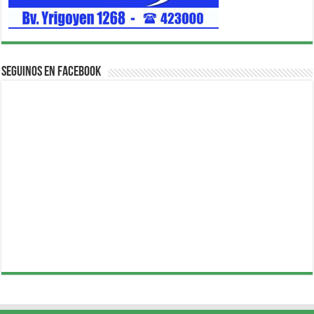
Seguinos en Facebook