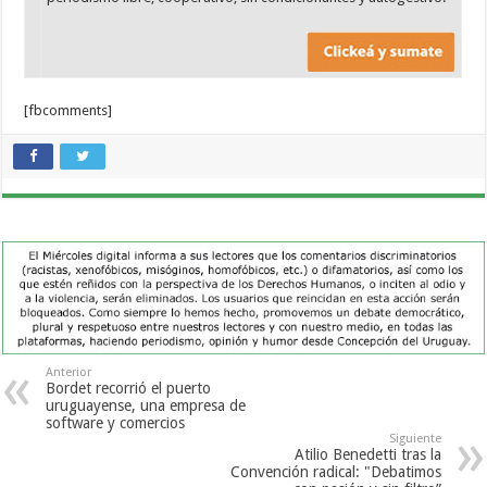
[fbcomments]
Anterior
Bordet recorrió el puerto
uruguayense, una empresa de
software y comercios
Siguiente
Atilio Benedetti tras la
Convención radical: "Debatimos