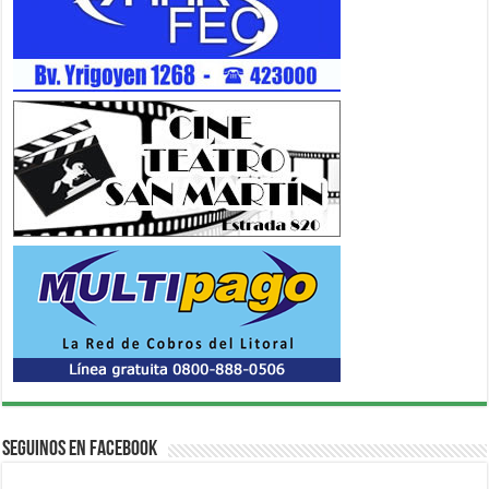
Seguinos en Facebook