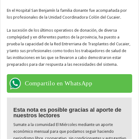
En el Hospital San Benjamín la familia donante fue acompañada por
los profesionales de la Unidad Coordinadora Colón del Cucaier.
La sucesión de los últimos operativos de donación, de diversa
complejidad y en diferentes puntos de la provincia, ha puesto a
prueba la capacidad de la Red Entrerriana de Trasplantes del Cucaier,
y tanto sus profesionales como todos los trabajadores de salud de
las instituciones en las que se llevaron a cabo demostraron estar
preparados para dar respuesta a las necesidades del sistema.
Compartilo en WhatsApp
Esta nota es posible gracias al aporte de
nuestros lectores
Sumate a la comunidad El Miércoles mediante un aporte
económico mensual para que podamos seguir haciendo
periodismo libre, cooperativo, sin condicionantes y autogestivo.