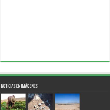
Noticias en Imágenes