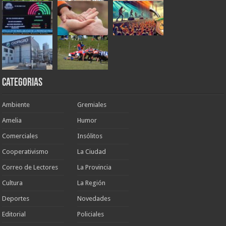
Categorias
Ambiente
Gremiales
Amelia
Humor
Comerciales
Insólitos
Cooperativismo
La Ciudad
Correo de Lectores
La Provincia
Cultura
La Región
Deportes
Novedades
Editorial
Policiales