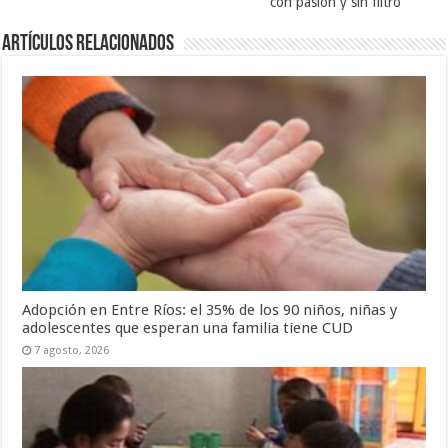
con pasión y sin filtro”
Artículos Relacionados
Adopción en Entre Ríos: el 35% de los 90 niños, niñas y
adolescentes que esperan una familia tiene CUD
7 agosto, 2026