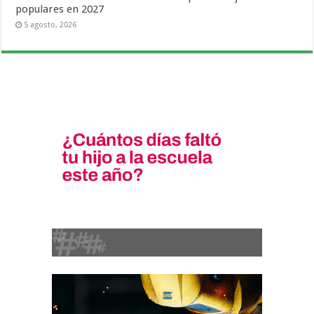
populares en 2027
5 agosto, 2026