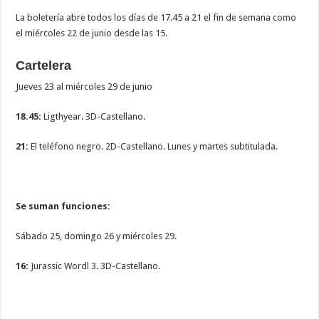
La boletería abre todos los días de 17.45 a 21 el fin de semana como
el miércoles 22 de junio desde las 15.
Cartelera
Jueves 23 al miércoles 29 de junio
18.45:
Ligthyear. 3D-Castellano.
21:
El teléfono negro. 2D-Castellano. Lunes y martes subtitulada.
Se suman funciones:
Sábado 25, domingo 26 y miércoles 29.
16:
Jurassic Wordl 3. 3D-Castellano.