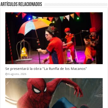
Artículos Relacionados
Se presentará la obra “La Runfla de los Macanos”
6 agosto, 2026