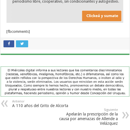
periodismo libre, cooperativo, sin condicionantes y autogestivo.
[fbcomments]
Anterior
A 110 años del Grito de Alcorta
Siguiente
Apelarán la prescripción de la
causa por amenazas de Allende a
Velázquez