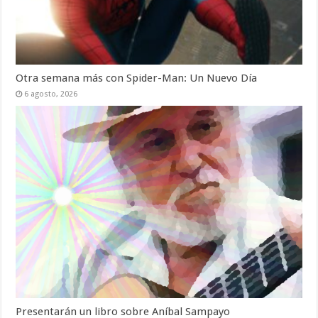
Otra semana más con Spider-Man: Un Nuevo Día
6 agosto, 2026
Presentarán un libro sobre Aníbal Sampayo