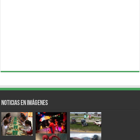
Noticias en Imágenes