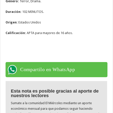
Género:
Terror, Drama.
Duración:
102 MINUTOS.
Origen:
Estados Unidos
Calificación:
APTA para mayores de 16 años.
Compartilo en WhatsApp
Esta nota es posible gracias al aporte de
nuestros lectores
Sumate a la comunidad El Miércoles mediante un aporte
económico mensual para que podamos seguir haciendo