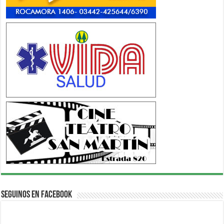
Seguinos en Facebook