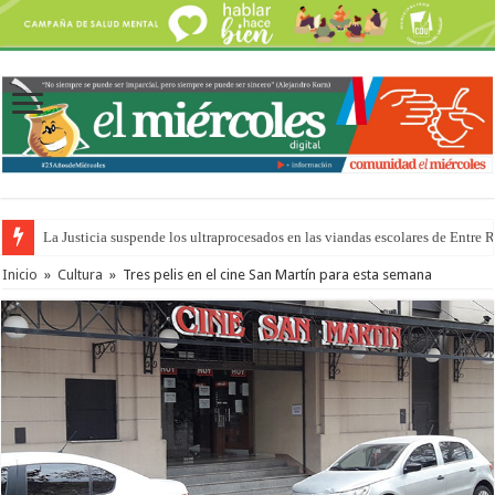
La Justicia suspende los ultraprocesados en las viandas escolares de Entre 
Inicio
»
Cultura
»
Tres pelis en el cine San Martín para esta semana