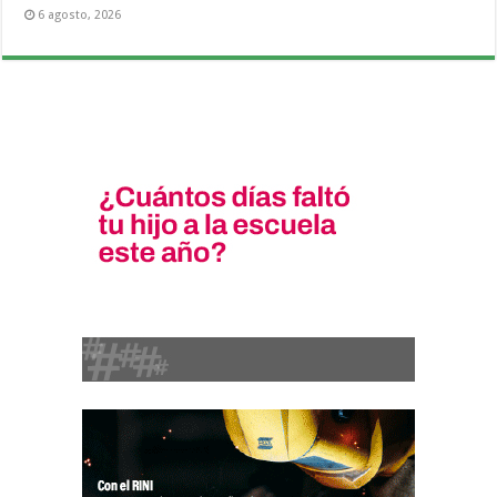
6 agosto, 2026