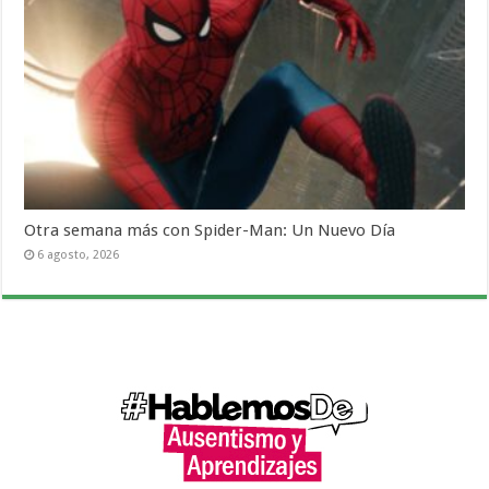
Otra semana más con Spider-Man: Un Nuevo Día
6 agosto, 2026