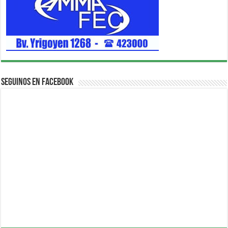
Seguinos en Facebook