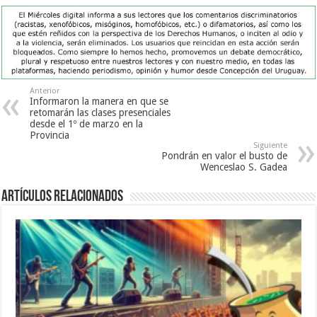
Anterior
Informaron la manera en que se
retomarán las clases presenciales
desde el 1º de marzo en la
Provincia
Siguiente
Pondrán en valor el busto de
Wenceslao S. Gadea
Artículos Relacionados