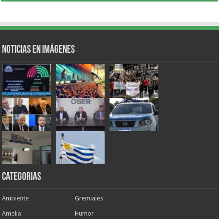
Noticias en Imágenes
Categorias
Ambiente
Gremiales
Amelia
Humor