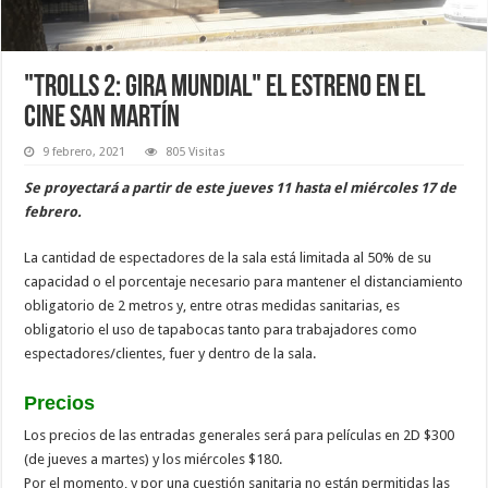
"Trolls 2: gira mundial" el estreno en el
cine San Martín
9 febrero, 2021
805 Visitas
Se proyectará a partir de este jueves 11 hasta el miércoles 17 de
febrero.
La cantidad de espectadores de la sala está limitada al 50% de su
capacidad o el porcentaje necesario para mantener el distanciamiento
obligatorio de 2 metros y, entre otras medidas sanitarias, es
obligatorio el uso de tapabocas tanto para trabajadores como
espectadores/clientes, fuer y dentro de la sala.
Precios
Los precios de las entradas generales será para películas en 2D $300
(de jueves a martes) y los miércoles $180.
Por el momento, y por una cuestión sanitaria no están permitidas las