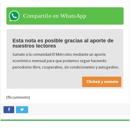
Compartilo en WhatsApp
Esta nota es posible gracias al aporte de
nuestros lectores
Sumate a la comunidad El Miércoles mediante un aporte
económico mensual para que podamos seguir haciendo
periodismo libre, cooperativo, sin condicionantes y autogestivo.
[fbcomments]