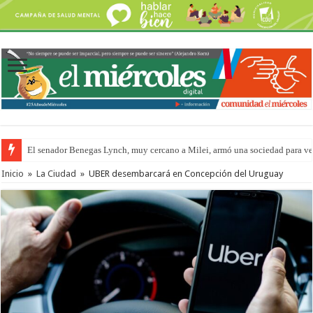
El senador Benegas Lynch, muy cercano a Milei, armó una sociedad para vend
Inicio
»
La Ciudad
»
UBER desembarcará en Concepción del Uruguay