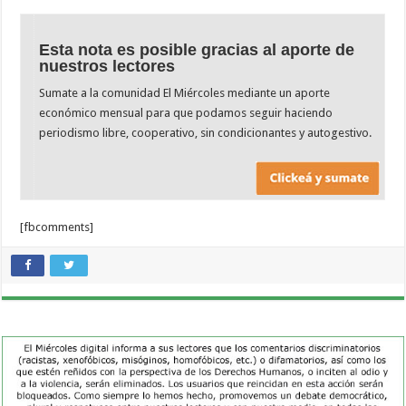
Esta nota es posible gracias al aporte de
nuestros lectores
Sumate a la comunidad El Miércoles mediante un aporte
económico mensual para que podamos seguir haciendo
periodismo libre, cooperativo, sin condicionantes y autogestivo.
[fbcomments]