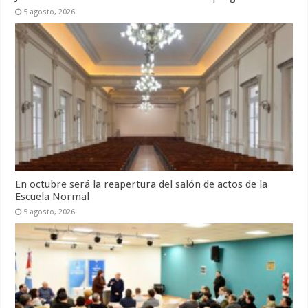
5 agosto, 2026
En octubre será la reapertura del salón de actos de la
Escuela Normal
5 agosto, 2026