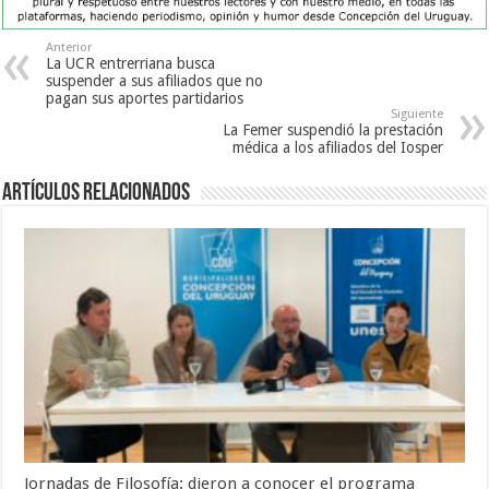
Anterior
La UCR entrerriana busca
suspender a sus afiliados que no
pagan sus aportes partidarios
Siguiente
La Femer suspendió la prestación
médica a los afiliados del Iosper
Artículos Relacionados
Jornadas de Filosofía: dieron a conocer el programa