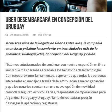
UBER desembarcará en Concepción del
Uruguay
29 enero, 2025
861 Visitas
A casi tres años de la llegada de Uber a Entre Ríos, la compañía
anuncia su próximo lanzamiento en tres ciudades más de la
provincia: Gualeguaychú, Concepción del Uruguay y Colón.
“Estamos entusiasmados de continuar con nuestra expansión en Entre
Ríos y que más personas accedan a los beneficios de la tecnología.
Con estos próximos lanzamientos, esperamos que todas las personas
interesadas en manejar a través de la
APP
puedan generar ganancias
y que los usuarios cuenten con una nueva opción de movilidad
cómoda y segura”, explicó Eli Frías, responsable de Operaciones para
Argentina, Paraguay y Uruguay. También los taxistas podrán
descargar la aplicación y registrarse.