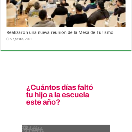
Realizaron una nueva reunión de la Mesa de Turismo
5 agosto, 2026