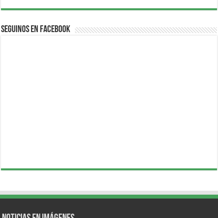
Seguinos en Facebook