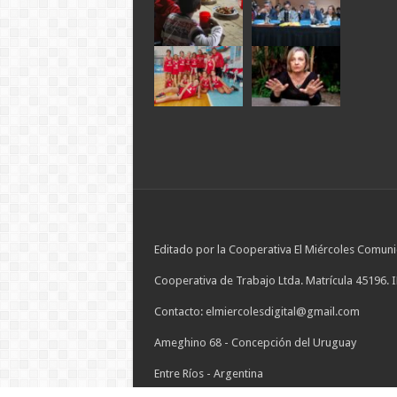
Editado por la Cooperativa El Miércoles Comuni
Cooperativa de Trabajo Ltda. Matrícula 45196. 
Contacto: elmiercolesdigital@gmail.com
Ameghino 68 - Concepción del Uruguay
Entre Ríos - Argentina