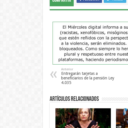
Compartir
Anterior
Entregarán tarjetas a
beneficiarios de la pensión Ley
4.035
Artículos Relacionados