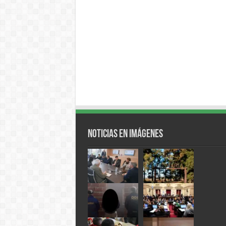
Noticias en Imágenes