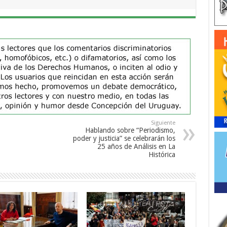
Siguiente
Hablando sobre “Periodismo,
poder y justicia” se celebrarán los
25 años de Análisis en La
Histórica