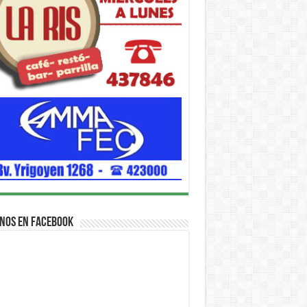
nos en Facebook