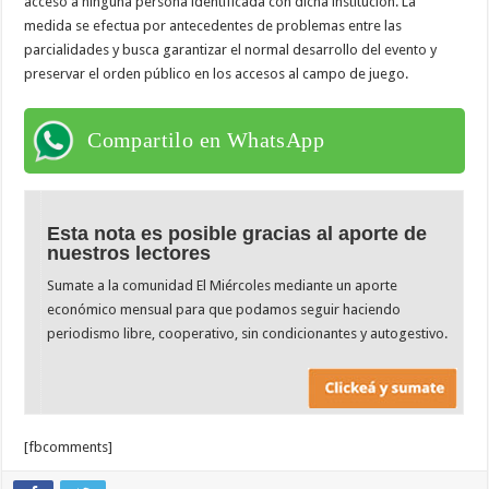
acceso a ninguna persona identificada con dicha institución. La
medida se efectua por antecedentes de problemas entre las
parcialidades y busca garantizar el normal desarrollo del evento y
preservar el orden público en los accesos al campo de juego.
Compartilo en WhatsApp
Esta nota es posible gracias al aporte de
nuestros lectores
Sumate a la comunidad El Miércoles mediante un aporte
económico mensual para que podamos seguir haciendo
periodismo libre, cooperativo, sin condicionantes y autogestivo.
[fbcomments]