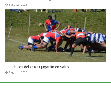
8 agosto, 2026
Los chicos del CUCU jugarán en Salto
7 agosto, 2026