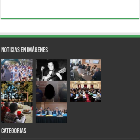
Noticias en Imágenes
Categorias