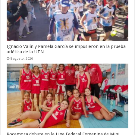
Ignacio Valín y Pamela García se impusieron en la prueba
atlética de la UTN
8 agosto, 2026
Rocamora debuta en la Liga Federal Femenina de Mini