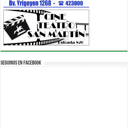
Seguinos en Facebook