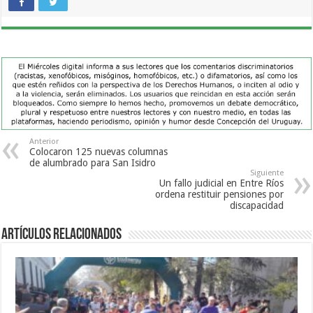
Anterior
Colocaron 125 nuevas columnas
de alumbrado para San Isidro
Siguiente
Un fallo judicial en Entre Ríos
ordena restituir pensiones por
discapacidad
Artículos Relacionados