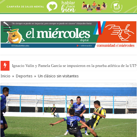
Ignacio Valín y Pamela García se impusieron en la prueba atlética de la UT
Inicio
»
Deportes
»
Un clásico sin visitantes