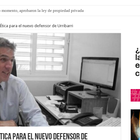
 momento, aprobaron la ley de propiedad privada
 Ética para el nuevo defensor de Urribarri
Ética para el nuevo defensor de