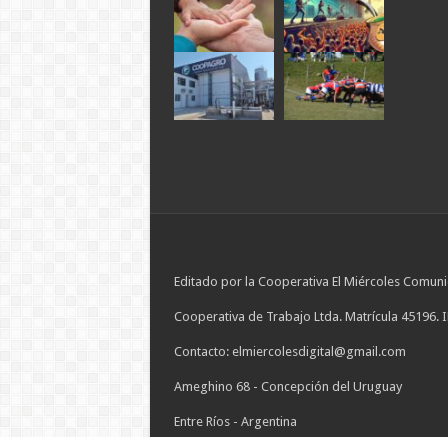
Editado por la Cooperativa El Miércoles Comuni
Cooperativa de Trabajo Ltda. Matrícula 45196. 
Contacto: elmiercolesdigital@gmail.com
Ameghino 68 - Concepción del Uruguay
Entre Ríos - Argentina