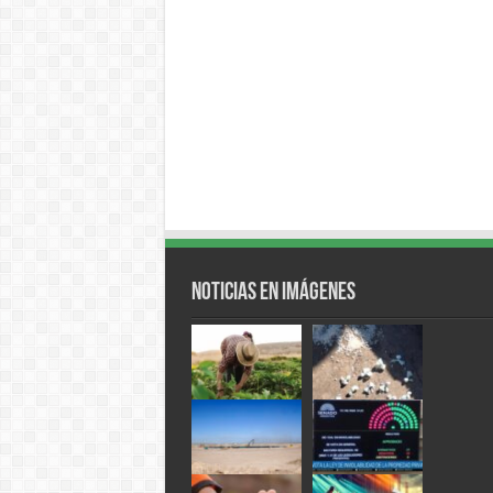
Noticias en Imágenes