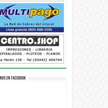
nos en Facebook