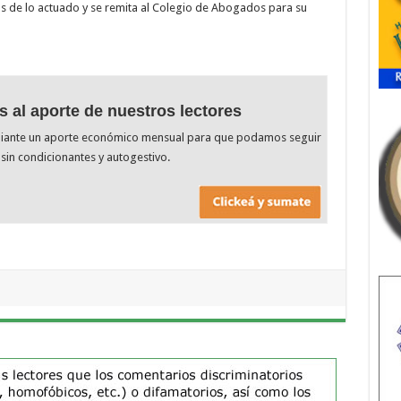
os de lo actuado y se remita al Colegio de Abogados para su
s al aporte de nuestros lectores
diante un aporte económico mensual para que podamos seguir
sin condicionantes y autogestivo.