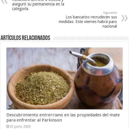
aseguró su permanencia en la
categoría
Siguiente
Los bancarios recrudecen sus
medidas: Este viernes habrá paro
nacional
Artículos Relacionados
Descubrimiento entrerriano en las propiedades del mate
para enfrentar al Parkinson
22 junio, 2026