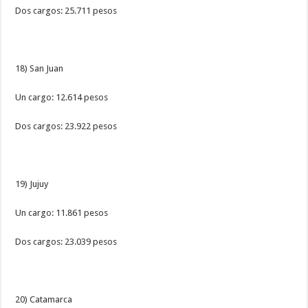
Dos cargos: 25.711 pesos
18) San Juan
Un cargo: 12.614 pesos
Dos cargos: 23.922 pesos
19) Jujuy
Un cargo: 11.861 pesos
Dos cargos: 23.039 pesos
20) Catamarca