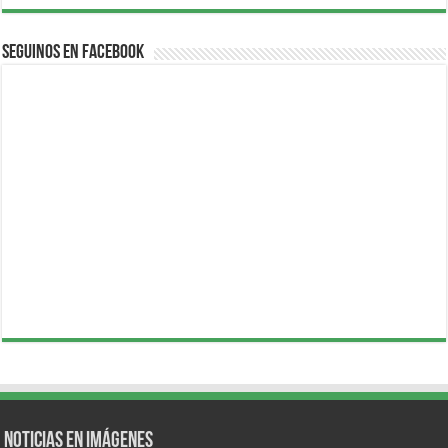
Seguinos en Facebook
Noticias en Imágenes