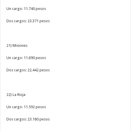
Un cargo: 11.740 pesos
Dos cargos: 23.371 pesos
21) Misiones
Un cargo: 11.690 pesos
Dos cargos: 22.442 pesos
22) La Rioja
Un cargo: 11.592 pesos
Dos cargos: 23.180 pesos