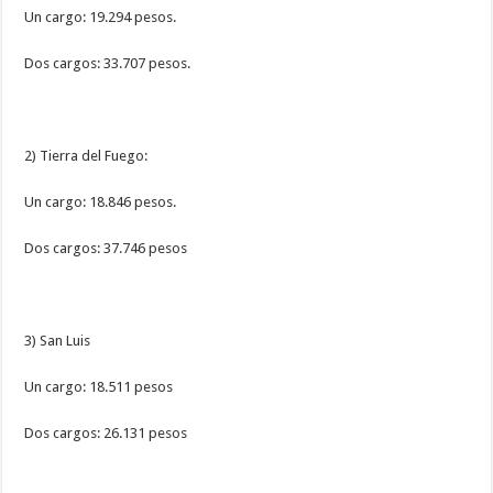
Un cargo: 19.294 pesos.
Dos cargos: 33.707 pesos.
2) Tierra del Fuego:
Un cargo: 18.846 pesos.
Dos cargos: 37.746 pesos
3) San Luis
Un cargo: 18.511 pesos
Dos cargos: 26.131 pesos