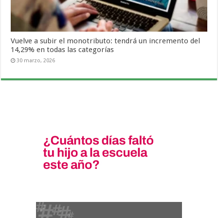
Vuelve a subir el monotributo: tendrá un incremento del
14,29% en todas las categorías
30 marzo, 2026