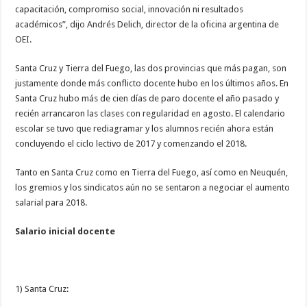
capacitación, compromiso social, innovación ni resultados
académicos”, dijo Andrés Delich, director de la oficina argentina de
OEI.
Santa Cruz y Tierra del Fuego, las dos provincias que más pagan, son
justamente donde más conflicto docente hubo en los últimos años. En
Santa Cruz hubo más de cien días de paro docente el año pasado y
recién arrancaron las clases con regularidad en agosto. El calendario
escolar se tuvo que rediagramar y los alumnos recién ahora están
concluyendo el ciclo lectivo de 2017 y comenzando el 2018.
Tanto en Santa Cruz como en Tierra del Fuego, así como en Neuquén,
los gremios y los sindicatos aún no se sentaron a negociar el aumento
salarial para 2018.
Salario inicial docente
1) Santa Cruz: