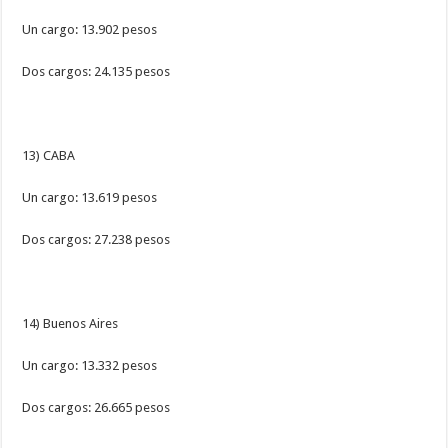
Un cargo: 13.902 pesos
Dos cargos: 24.135 pesos
13) CABA
Un cargo: 13.619 pesos
Dos cargos: 27.238 pesos
14) Buenos Aires
Un cargo: 13.332 pesos
Dos cargos: 26.665 pesos