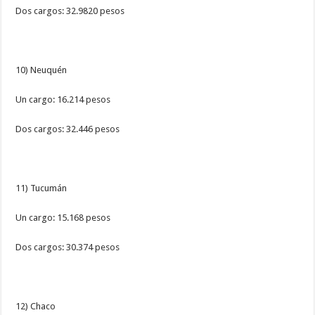
Dos cargos: 32.9820 pesos
10) Neuquén
Un cargo: 16.214 pesos
Dos cargos: 32.446 pesos
11) Tucumán
Un cargo: 15.168 pesos
Dos cargos: 30.374 pesos
12) Chaco