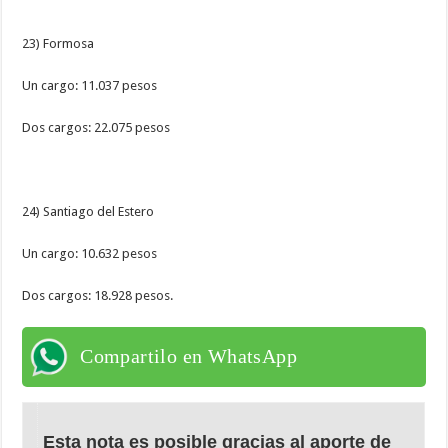
23) Formosa
Un cargo: 11.037 pesos
Dos cargos: 22.075 pesos
24) Santiago del Estero
Un cargo: 10.632 pesos
Dos cargos: 18.928 pesos.
Compartilo en WhatsApp
Esta nota es posible gracias al aporte de