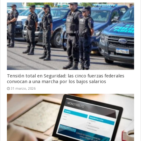
Tensión total en Seguridad: las cinco fuerzas federales
convocan a una marcha por los bajos salarios
31 marzo, 2026