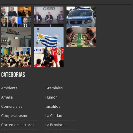
Categorias
Ambiente
Gremiales
Amelia
Humor
Comerciales
Insólitos
Cooperativismo
La Ciudad
Correo de Lectores
La Provincia