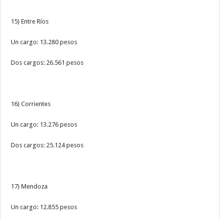
15) Entre Ríos
Un cargo: 13.280 pesos
Dos cargos: 26.561 pesos
16) Corrientes
Un cargo: 13.276 pesos
Dos cargos: 25.124 pesos
17) Mendoza
Un cargo: 12.855 pesos