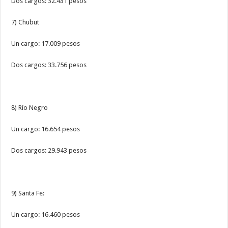
Dos cargos: 32.431 pesos
7) Chubut
Un cargo: 17.009 pesos
Dos cargos: 33.756 pesos
8) Río Negro
Un cargo: 16.654 pesos
Dos cargos: 29.943 pesos
9) Santa Fe:
Un cargo: 16.460 pesos