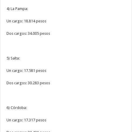
4) La Pampa:
Un cargo: 18.814 pesos
Dos cargos: 34.005 pesos
5) Salta:
Un cargo: 17.581 pesos
Dos cargos: 30.283 pesos
6) Córdoba:
Un cargo: 17.317 pesos