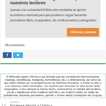
nuestros lectores
Sumate a la comunidad El Miércoles mediante un aporte
económico mensual para que podamos seguir haciendo
periodismo libre, cooperativo, sin condicionantes y autogestivo.
[fbcomments]
Anterior
Rocamora derrotó a Ciclista y