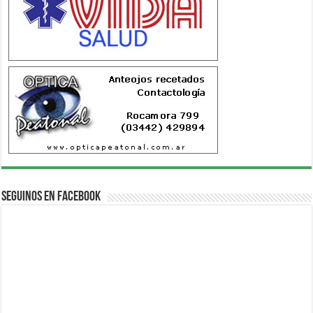
Seguinos en Facebook