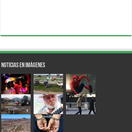
Noticias en Imágenes