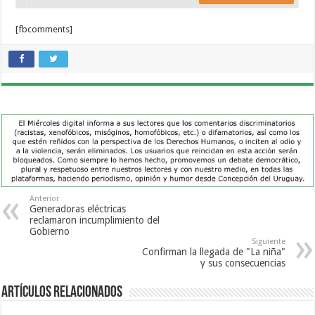
[fbcomments]
Anterior
Generadoras eléctricas
reclamaron incumplimiento del
Gobierno
Siguiente
Confirman la llegada de "La niña"
y sus consecuencias
Artículos Relacionados