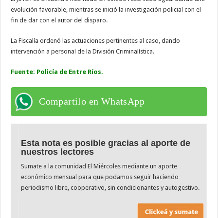
evolución favorable, mientras se inició la investigación policial con el
fin de dar con el autor del disparo.
La Fiscalía ordenó las actuaciones pertinentes al caso, dando
intervención a personal de la División Criminalística.
Fuente: Policía de Entre Ríos.
Compartilo en WhatsApp
Esta nota es posible gracias al aporte de
nuestros lectores
Sumate a la comunidad El Miércoles mediante un aporte
económico mensual para que podamos seguir haciendo
periodismo libre, cooperativo, sin condicionantes y autogestivo.