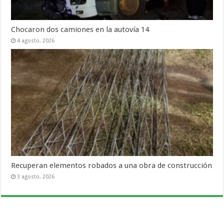
Chocaron dos camiones en la autovía 14
4 agosto, 2026
Recuperan elementos robados a una obra de construcción
3 agosto, 2026