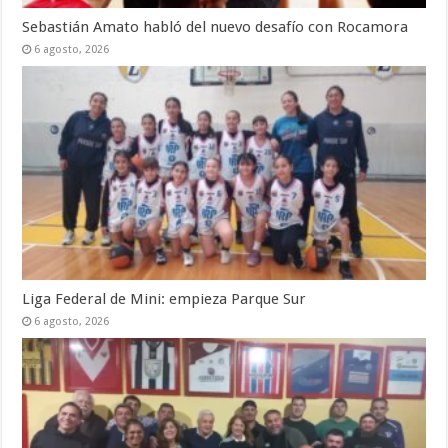
Sebastián Amato habló del nuevo desafío con Rocamora
6 agosto, 2026
Liga Federal de Mini: empieza Parque Sur
6 agosto, 2026