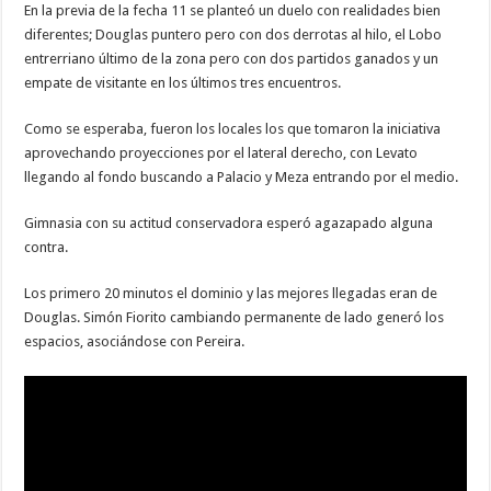
En la previa de la fecha 11 se planteó un duelo con realidades bien
diferentes; Douglas puntero pero con dos derrotas al hilo, el Lobo
entrerriano último de la zona pero con dos partidos ganados y un
empate de visitante en los últimos tres encuentros.
Como se esperaba, fueron los locales los que tomaron la iniciativa
aprovechando proyecciones por el lateral derecho, con Levato
llegando al fondo buscando a Palacio y Meza entrando por el medio.
Gimnasia con su actitud conservadora esperó agazapado alguna
contra.
Los primero 20 minutos el dominio y las mejores llegadas eran de
Douglas. Simón Fiorito cambiando permanente de lado generó los
espacios, asociándose con Pereira.