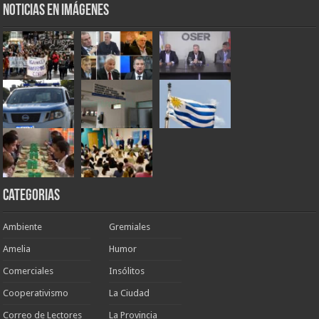
Noticias en Imágenes
Categorias
Ambiente
Gremiales
Amelia
Humor
Comerciales
Insólitos
Cooperativismo
La Ciudad
Correo de Lectores
La Provincia