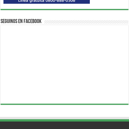
Seguinos en Facebook