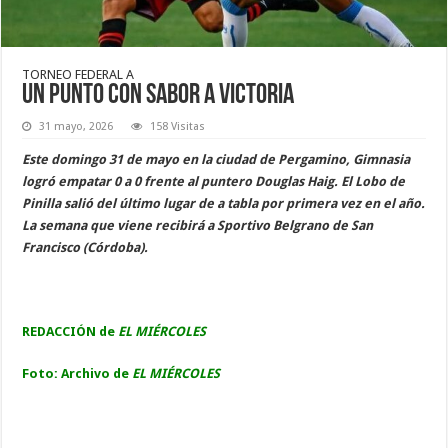
TORNEO FEDERAL A
Un punto con sabor a victoria
31 mayo, 2026
158 Visitas
Este domingo 31 de mayo en la ciudad de Pergamino, Gimnasia
logró empatar 0 a 0 frente al puntero Douglas Haig. El Lobo de
Pinilla salió del último lugar de a tabla por primera vez en el año.
La semana que viene recibirá a Sportivo Belgrano de San
Francisco (Córdoba).
REDACCIÓN de
EL MIÉRCOLES
Foto: Archivo de
EL MIÉRCOLES