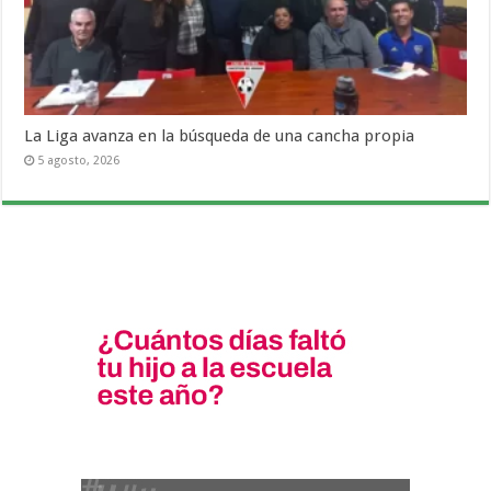
La Liga avanza en la búsqueda de una cancha propia
5 agosto, 2026