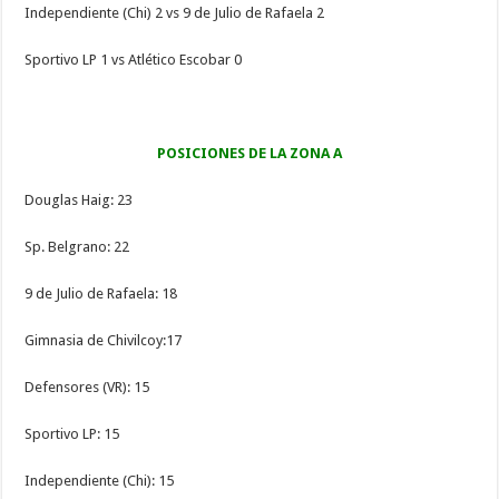
Independiente (Chi) 2 vs 9 de Julio de Rafaela 2
Sportivo LP 1 vs Atlético Escobar 0
POSICIONES DE LA ZONA A
Douglas Haig: 23
Sp. Belgrano: 22
9 de Julio de Rafaela: 18
Gimnasia de Chivilcoy:17
Defensores (VR): 15
Sportivo LP: 15
Independiente (Chi): 15