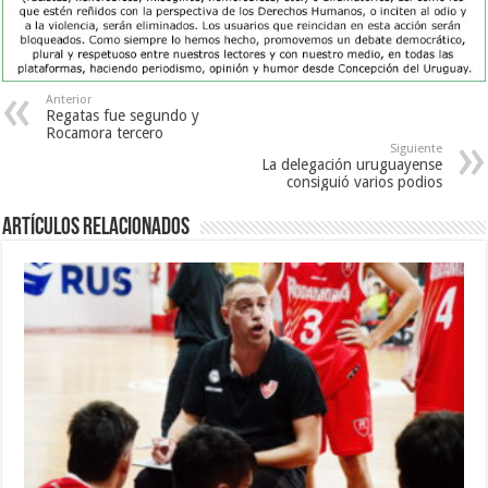
Anterior
Regatas fue segundo y
Rocamora tercero
Siguiente
La delegación uruguayense
consiguió varios podios
Artículos Relacionados