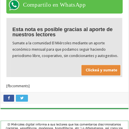
Compartilo en WhatsApp
Esta nota es posible gracias al aporte de
nuestros lectores
Sumate a la comunidad El Miércoles mediante un aporte
económico mensual para que podamos seguir haciendo
periodismo libre, cooperativo, sin condicionantes y autogestivo.
[fbcomments]