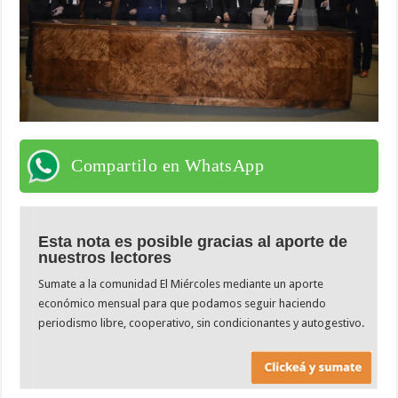
Compartilo en WhatsApp
Esta nota es posible gracias al aporte de
nuestros lectores
Sumate a la comunidad El Miércoles mediante un aporte
económico mensual para que podamos seguir haciendo
periodismo libre, cooperativo, sin condicionantes y autogestivo.