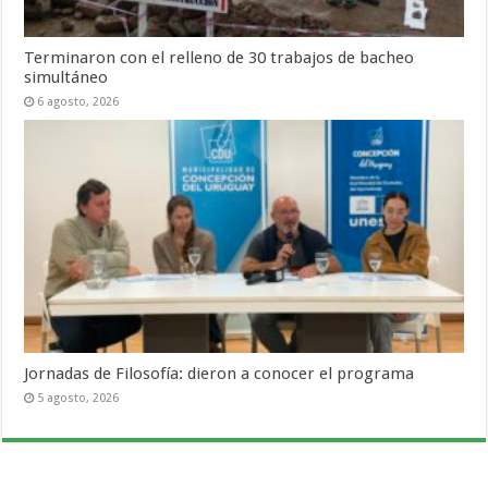
Terminaron con el relleno de 30 trabajos de bacheo
simultáneo
6 agosto, 2026
Jornadas de Filosofía: dieron a conocer el programa
5 agosto, 2026