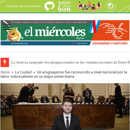
La Justicia suspende los ultraprocesados en las viandas escolares de Entre 
Inicio
»
La Ciudad
»
Un uruguayense fue reconocido a nivel nacional por la
labor sobresaliente en su etapa universitaria