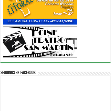
Seguinos en Facebook