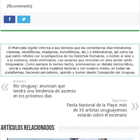
[fbcomments]
Anterior
Río Uruguay: anuncian que
tendrá una tendencia de ascenso
en los próximos días
Siguiente
Fiesta Nacional de la Playa: más
de 30 artistas uruguayenses
estarán sobre el escenario
Artículos Relacionados