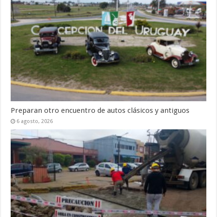
Preparan otro encuentro de autos clásicos y antiguos
6 agosto, 2026