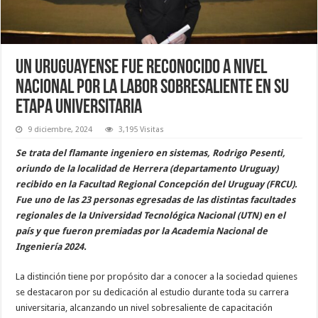
Un uruguayense fue reconocido a nivel
nacional por la labor sobresaliente en su
etapa universitaria
9 diciembre, 2024
3,195 Visitas
Se trata del flamante ingeniero en sistemas, Rodrigo Pesenti,
oriundo de la localidad de Herrera (departamento Uruguay)
recibido en la Facultad Regional Concepción del Uruguay (FRCU).
Fue uno de las 23 personas egresadas de las distintas facultades
regionales de la Universidad Tecnológica Nacional (UTN) en el
país y que fueron premiadas por la Academia Nacional de
Ingeniería 2024.
La distinción tiene por propósito dar a conocer a la sociedad quienes
se destacaron por su dedicación al estudio durante toda su carrera
universitaria, alcanzando un nivel sobresaliente de capacitación