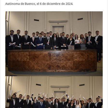
Autónoma de Buenos, el 6 de diciembre de 2024.