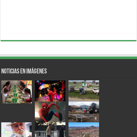
Noticias en Imágenes