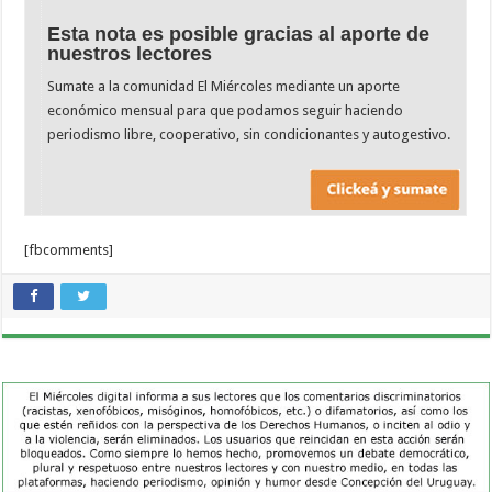
Esta nota es posible gracias al aporte de
nuestros lectores
Sumate a la comunidad El Miércoles mediante un aporte
económico mensual para que podamos seguir haciendo
periodismo libre, cooperativo, sin condicionantes y autogestivo.
[fbcomments]