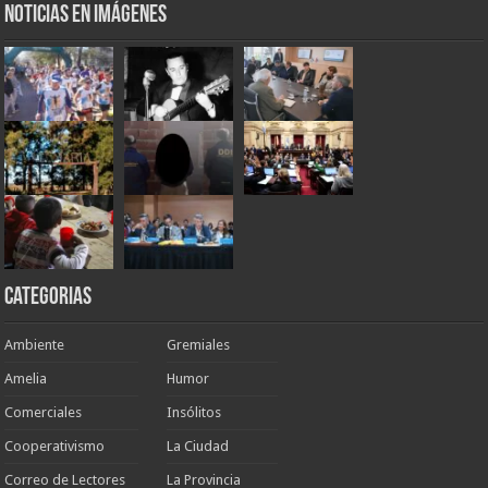
Noticias en Imágenes
Categorias
Ambiente
Gremiales
Amelia
Humor
Comerciales
Insólitos
Cooperativismo
La Ciudad
Correo de Lectores
La Provincia