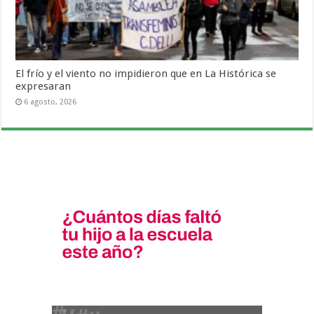
El frío y el viento no impidieron que en La Histórica se
expresaran
6 agosto, 2026