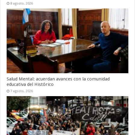
8 agosto, 2026
Salud Mental: acuerdan avances con la comunidad
educativa del Histórico
7 agosto, 2026