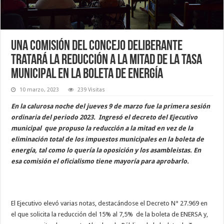
Una comisión del Concejo Deliberante
tratará la reducción a la mitad de la tasa
municipal en la boleta de energía
10 marzo, 2023
239 Visitas
En la calurosa noche del jueves 9 de marzo fue la primera sesión
ordinaria del periodo 2023. Ingresó el decreto del Ejecutivo
municipal que propuso la reducción a la mitad en vez de la
eliminación total de los impuestos municipales en la boleta de
energía, tal como lo quería la oposición y los asambleistas. En
esa comisión el oficialismo tiene mayoría para aprobarlo.
El Ejecutivo elevó varias notas, destacándose el Decreto N° 27.969 en
el que solicita la reducción del 15% al 7,5% de la boleta de ENERSA y,