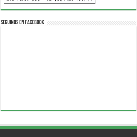
Seguinos en Facebook