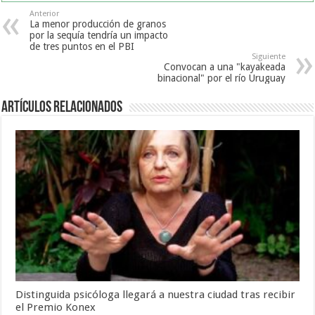
Anterior
La menor producción de granos
por la sequía tendría un impacto
de tres puntos en el PBI
Siguiente
Convocan a una "kayakeada
binacional" por el río Uruguay
Artículos Relacionados
Distinguida psicóloga llegará a nuestra ciudad tras recibir
el Premio Konex