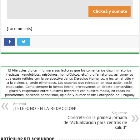
[fbcomments]
Anterior
¡TELÉFONO EN LA REDACCIÓN!
Siguiente
Concretaron la primera jornada
de "Actualización para centros de
salud"