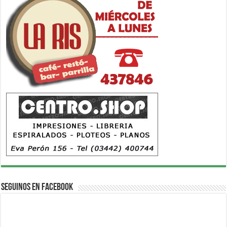
Seguinos en Facebook