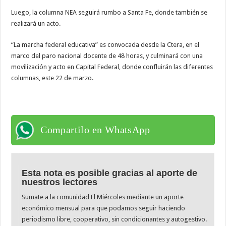
Luego, la columna NEA seguirá rumbo a Santa Fe, donde también se
realizará un acto.
“La marcha federal educativa” es convocada desde la Ctera, en el
marco del paro nacional docente de 48 horas, y culminará con una
movilización y acto en Capital Federal, donde confluirán las diferentes
columnas, este 22 de marzo.
Compartilo en WhatsApp
Esta nota es posible gracias al aporte de
nuestros lectores
Sumate a la comunidad El Miércoles mediante un aporte
económico mensual para que podamos seguir haciendo
periodismo libre, cooperativo, sin condicionantes y autogestivo.