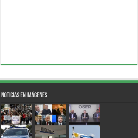
Noticias en Imágenes