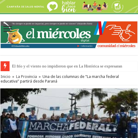
El frío y el viento no impidieron que en La Histórica se expresaran
Inicio
»
La Provincia
»
Una de las columnas de “La marcha federal
educativa” partirá desde Paraná