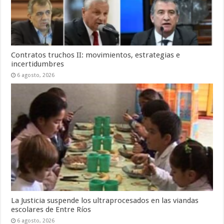
Contratos truchos II: movimientos, estrategias e
incertidumbres
6 agosto, 2026
La Justicia suspende los ultraprocesados en las viandas
escolares de Entre Ríos
6 agosto, 2026