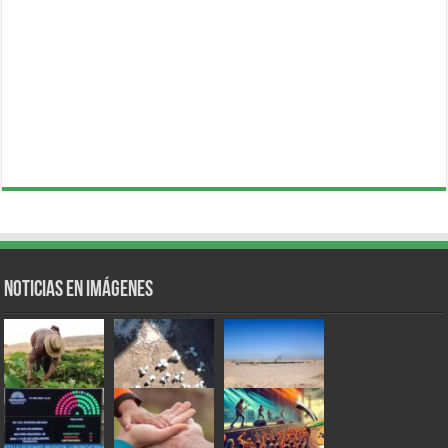
Noticias en Imágenes