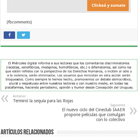
[fbcomments]
Anterior
Terminó la sequía para las Rojas
Siguiente
El nuevo ciclo del Cineclub IAAER
propone películas que comulgan
con lo colectivo
Artículos Relacionados