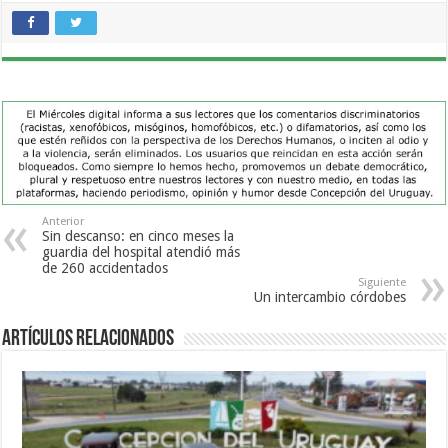
Anterior
Sin descanso: en cinco meses la
guardia del hospital atendió más
de 260 accidentados
Siguiente
Un intercambio córdobes
Artículos Relacionados