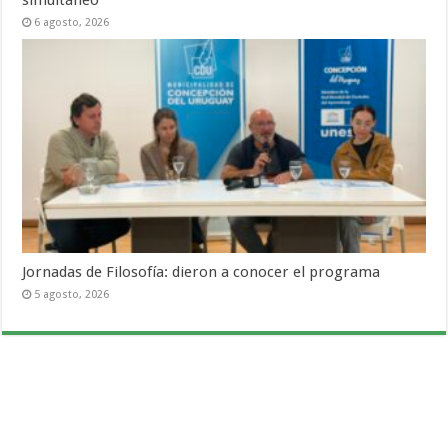
6 agosto, 2026
Jornadas de Filosofía: dieron a conocer el programa
5 agosto, 2026