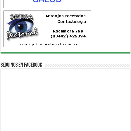
Seguinos en Facebook