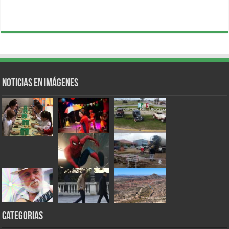
Noticias en Imágenes
Categorias