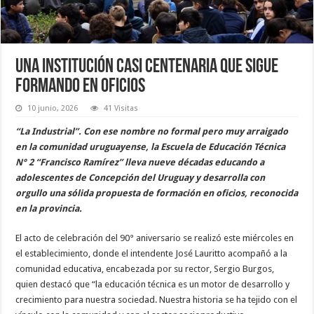
Una institución casi centenaria que sigue
formando en oficios
10 junio, 2026
41 Visitas
“La Industrial”. Con ese nombre no formal pero muy arraigado
en la comunidad uruguayense, la Escuela de Educación Técnica
N° 2 “Francisco Ramírez” lleva nueve décadas educando a
adolescentes de Concepción del Uruguay y desarrolla con
orgullo una sólida propuesta de formación en oficios, reconocida
en la provincia.
El acto de celebración del 90° aniversario se realizó este miércoles en
el establecimiento, donde el intendente José Lauritto acompañó a la
comunidad educativa, encabezada por su rector, Sergio Burgos,
quien destacó que “la educación técnica es un motor de desarrollo y
crecimiento para nuestra sociedad. Nuestra historia se ha tejido con el