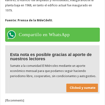
Ramírez. El edificio fue ampliado y remodelado, inaugurándose la
planta baja en 1968, en tanto el edificio actual fue inaugurado en
1979.
Fuente: Prensa de la MdeCdelU.
Compartilo en WhatsApp
Esta nota es posible gracias al aporte de
nuestros lectores
Sumate a la comunidad El Miércoles mediante un aporte
económico mensual para que podamos seguir haciendo
periodismo libre, cooperativo, sin condicionantes y autogestivo.
[fbcomments]