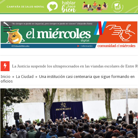
La Justicia suspende los ultraprocesados en las viandas escolares de Entre 
Inicio
»
La Ciudad
»
Una institución casi centenaria que sigue formando en
oficios