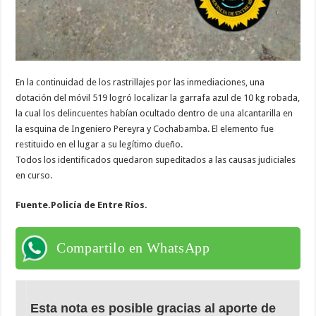
En la continuidad de los rastrillajes por las inmediaciones, una
dotación del móvil 519 logró localizar la garrafa azul de 10 kg robada,
la cual los delincuentes habían ocultado dentro de una alcantarilla en
la esquina de Ingeniero Pereyra y Cochabamba. El elemento fue
restituido en el lugar a su legítimo dueño.
Todos los identificados quedaron supeditados a las causas judiciales
en curso.
Fuente.Policía de Entre Ríos.
Compartilo en WhatsApp
Esta nota es posible gracias al aporte de