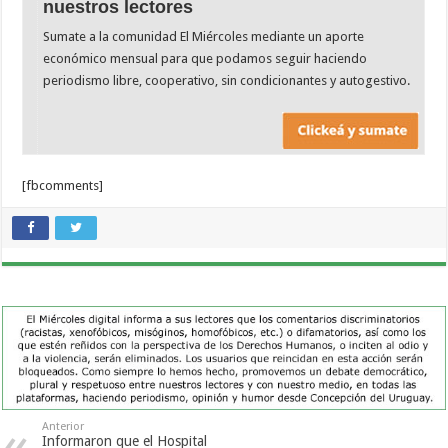
nuestros lectores
Sumate a la comunidad El Miércoles mediante un aporte
económico mensual para que podamos seguir haciendo
periodismo libre, cooperativo, sin condicionantes y autogestivo.
[fbcomments]
Anterior
Informaron que el Hospital