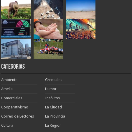
Categorias
Ambiente
Gremiales
Amelia
Humor
Comerciales
Insólitos
Cooperativismo
La Ciudad
Correo de Lectores
La Provincia
Cultura
La Región