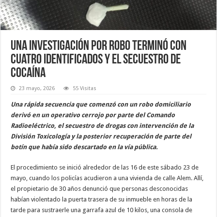
Una investigación por robo terminó con
cuatro identificados y el secuestro de
cocaína
23 mayo, 2026
55 Visitas
Una rápida secuencia que comenzó con un robo domiciliario
derivó en un operativo cerrojo por parte del Comando
Radioeléctrico, el secuestro de drogas con intervención de la
División Toxicología y la posterior recuperación de parte del
botín que había sido descartado en la vía pública.
El procedimiento se inició alrededor de las 16 de este sábado 23 de
mayo, cuando los policías acudieron a una vivienda de calle Alem. Allí,
el propietario de 30 años denunció que personas desconocidas
habían violentado la puerta trasera de su inmueble en horas de la
tarde para sustraerle una garrafa azul de 10 kilos, una consola de