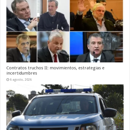
Contratos truchos II: movimientos, estrategias e
incertidumbres
6 agosto, 2026