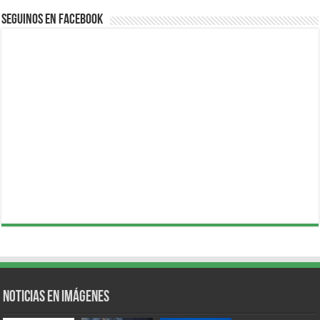
Seguinos en Facebook
Noticias en Imágenes