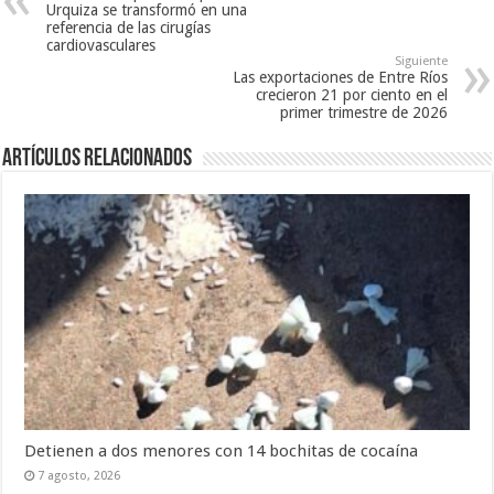
Urquiza se transformó en una
referencia de las cirugías
cardiovasculares
Siguiente
Las exportaciones de Entre Ríos
crecieron 21 por ciento en el
primer trimestre de 2026
Artículos Relacionados
Detienen a dos menores con 14 bochitas de cocaína
7 agosto, 2026