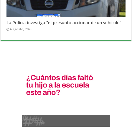
La Policía investiga "el presunto accionar de un vehículo"
6 agosto, 2026