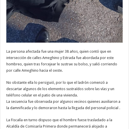
La persona afectada fue una mujer 38 años, quien contó que en
intersección de calles Ameghino y Estrada fue abordada por este
hombreo, quien tras forcejear le sustrae su bolso, y salió corriendo
por calle Ameghino hacia el oeste.
No obstante ella lo persiguió, por lo que el ladrón comenzó a
descartar algunos de los elementos sustraídos sobre las vías y un
teléfono celular en el patio de una vivienda.
La secuencia fue observada por algunos vecinos quienes auxiliaron a
la damnificada y lo demoraron hasta la llegada del personal policial .
La Fiscalía en turno dispuso que el hombre fuese trasladado a la
Alcaldía de Comisaría Primera donde permanecerá alojado a