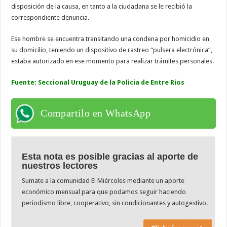
disposición de la causa, en tanto a la ciudadana se le recibió la
correspondiente denuncia.
Ese hombre se encuentra transitando una condena por homicidio en
su domicilio, teniendo un dispositivo de rastreo “pulsera electrónica”,
estaba autorizado en ese momento para realizar trámites personales.
Fuente: Seccional Uruguay de la Policía de Entre Ríos
Compartilo en WhatsApp
Esta nota es posible gracias al aporte de
nuestros lectores
Sumate a la comunidad El Miércoles mediante un aporte
económico mensual para que podamos seguir haciendo
periodismo libre, cooperativo, sin condicionantes y autogestivo.