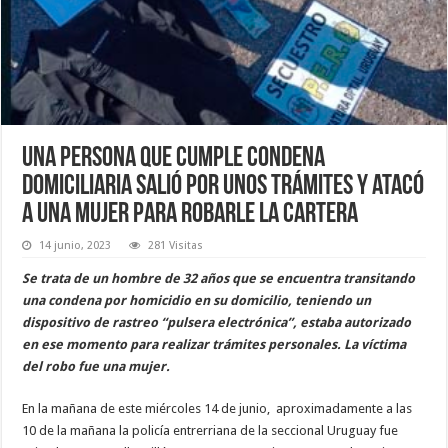
Una persona que cumple condena
domiciliaria salió por unos trámites y atacó
a una mujer para robarle la cartera
14 junio, 2023
281 Visitas
Se trata de un hombre de 32 años que se encuentra transitando
una condena por homicidio en su domicilio, teniendo un
dispositivo de rastreo “pulsera electrónica”, estaba autorizado
en ese momento para realizar trámites personales. La víctima
del robo fue una mujer.
En la mañana de este miércoles 14 de junio, aproximadamente a las
10 de la mañana la policía entrerriana de la seccional Uruguay fue