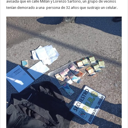
avisada que en calle Millán y Lorenzo Sartorio, un grupo de vecinos
tenían demorado a una persona de 32 años que sustrajo un celular.