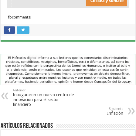
[fbcomments]
Anterior
Inauguraron un nuevo centro de
innovación para el sector
financiero
Siguiente
Inflación
Artículos Relacionados