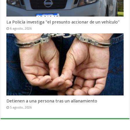
La Policía investiga "el presunto accionar de un vehículo"
6 agosto, 2026
Detienen a una persona tras un allanamiento
5 agosto, 2026