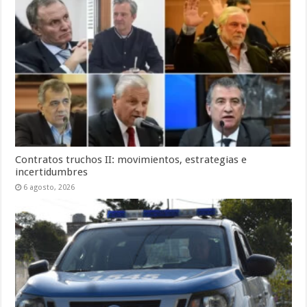
Contratos truchos II: movimientos, estrategias e
incertidumbres
6 agosto, 2026