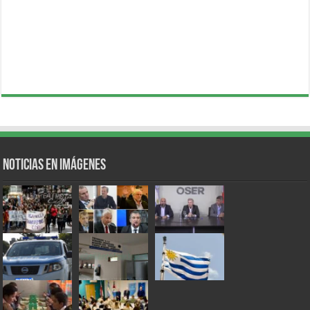
Noticias en Imágenes