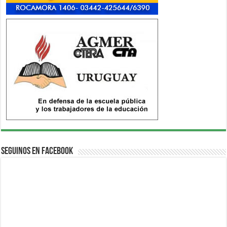
Seguinos en Facebook