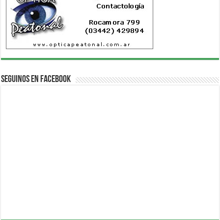
Seguinos en Facebook