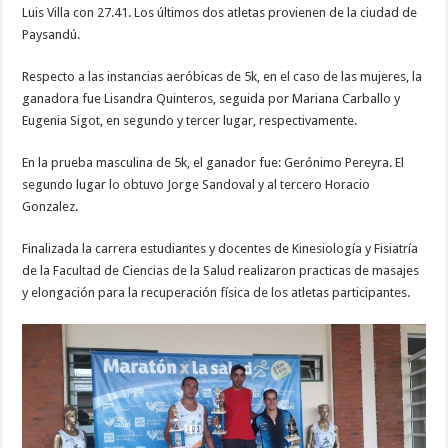
Luis Villa con 27.41. Los últimos dos atletas provienen de la ciudad de
Paysandú.
Respecto a las instancias aeróbicas de 5k, en el caso de las mujeres, la
ganadora fue Lisandra Quinteros, seguida por Mariana Carballo y
Eugenia Sigot, en segundo y tercer lugar, respectivamente.
En la prueba masculina de 5k, el ganador fue: Gerónimo Pereyra. El
segundo lugar lo obtuvo Jorge Sandoval y al tercero Horacio
Gonzalez.
Finalizada la carrera estudiantes y docentes de Kinesiología y Fisiatría
de la Facultad de Ciencias de la Salud realizaron practicas de masajes
y elongación para la recuperación física de los atletas participantes.