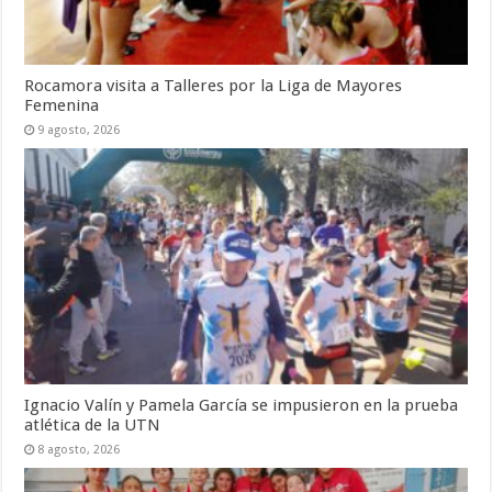
Rocamora visita a Talleres por la Liga de Mayores
Femenina
9 agosto, 2026
Ignacio Valín y Pamela García se impusieron en la prueba
atlética de la UTN
8 agosto, 2026