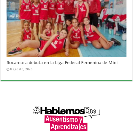
Rocamora debuta en la Liga Federal Femenina de Mini
8 agosto, 2026