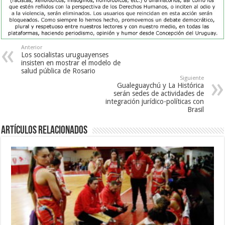
Anterior
Los socialistas uruguayenses
insisten en mostrar el modelo de
salud pública de Rosario
Siguiente
Gualeguaychú y La Histórica
serán sedes de actividades de
integración jurídico-políticas con
Brasil
Artículos Relacionados