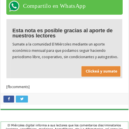
Compartilo en WhatsApp
Esta nota es posible gracias al aporte de
nuestros lectores
Sumate a la comunidad El Miércoles mediante un aporte
económico mensual para que podamos seguir haciendo
periodismo libre, cooperativo, sin condicionantes y autogestivo.
[fbcomments]