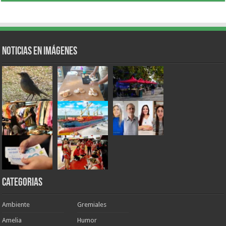
Noticias en Imágenes
Categorias
Ambiente
Gremiales
Amelia
Humor