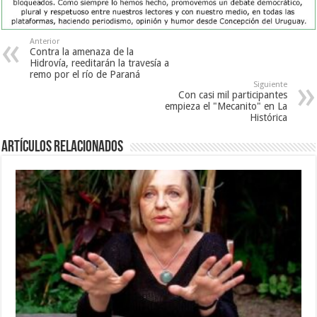
Anterior
Contra la amenaza de la
Hidrovía, reeditarán la travesía a
remo por el río de Paraná
Siguiente
Con casi mil participantes
empieza el "Mecanito" en La
Histórica
Artículos Relacionados