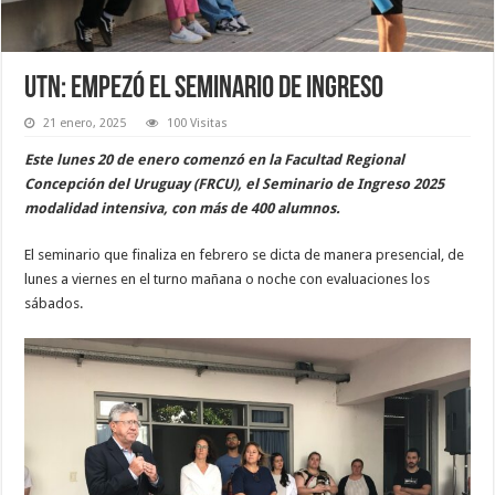
UTN: empezó el seminario de ingreso
21 enero, 2025
100 Visitas
Este lunes 20 de enero comenzó en la Facultad Regional
Concepción del Uruguay (FRCU), el Seminario de Ingreso 2025
modalidad intensiva, con más de 400 alumnos.
El seminario que finaliza en febrero se dicta de manera presencial, de
lunes a viernes en el turno mañana o noche con evaluaciones los
sábados.