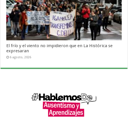
El frío y el viento no impidieron que en La Histórica se
expresaran
6 agosto, 2026