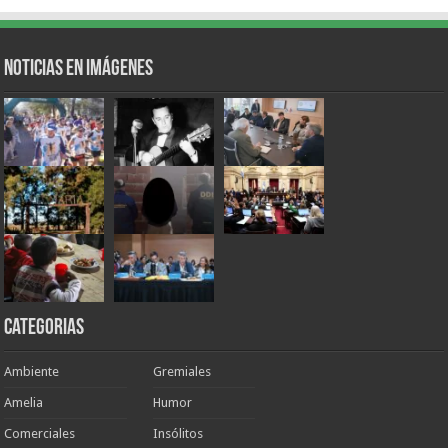
Noticias en Imágenes
Categorias
Ambiente
Gremiales
Amelia
Humor
Comerciales
Insólitos