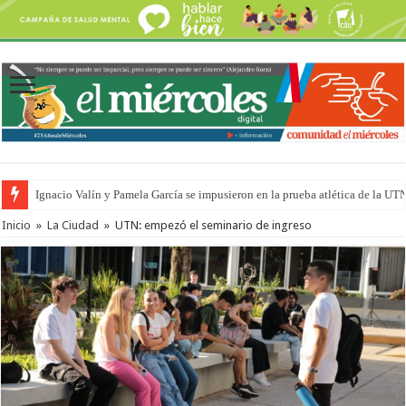
Ignacio Valín y Pamela García se impusieron en la prueba atlética de la UT
Inicio
»
La Ciudad
»
UTN: empezó el seminario de ingreso