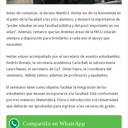
Antes de comenzar, el decano Martín E. Herlax les dio la bienvenida en
el patio de la facultad a las y los alumnos, y destacó la importancia de
“poder estudiar en una facultad pública y del pasó importante en sus
vidas”. Además, remarco que las distintas áreas de la FRCU estarán
siempre a disposición para brindarles a cada uno el apoyo que
necesiten.
Herlax estuvo acompañado por el secretario de asuntos estudiantiles,
Andrés Bonato, la secretaria académica Carla Ball, la subsecretaria
Laura Navas, el secretario de CyT Omar Faure, la coordinara del
seminario, Nélida Santos, además de profesores y ayudantes.
El seminario tiene como objetivo facilitar la integración de los
estudiantes que desean incorporarse a la facultad. Está conformado
por tres materias; Matemática, Física e Introducción a la Universidad
que deberán ser aprobadas para ingresar a las carreras de grado.
Compartilo en WhatsApp