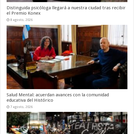
Distinguida psicóloga llegará a nuestra ciudad tras recibir
el Premio Konex
8 agosto, 2026
Salud Mental: acuerdan avances con la comunidad
educativa del Histórico
7 agosto, 2026