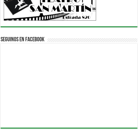
Seguinos en Facebook