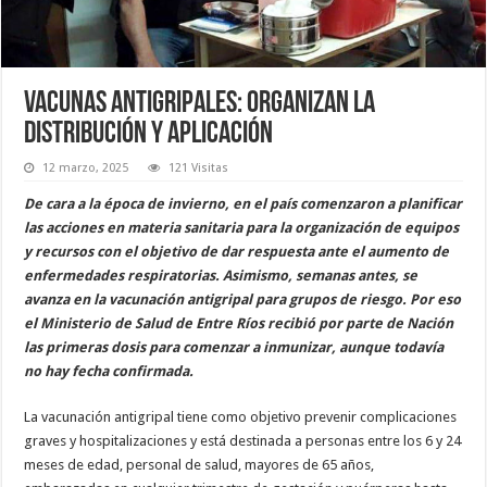
Vacunas antigripales: organizan la
distribución y aplicación
12 marzo, 2025
121 Visitas
De cara a la época de invierno, en el país comenzaron a planificar
las acciones en materia sanitaria para la organización de equipos
y recursos con el objetivo de dar respuesta ante el aumento de
enfermedades respiratorias. Asimismo, semanas antes, se
avanza en la vacunación antigripal para grupos de riesgo. Por eso
el Ministerio de Salud de Entre Ríos recibió por parte de Nación
las primeras dosis para comenzar a inmunizar, aunque todavía
no hay fecha confirmada.
La vacunación antigripal tiene como objetivo prevenir complicaciones
graves y hospitalizaciones y está destinada a personas entre los 6 y 24
meses de edad, personal de salud, mayores de 65 años,