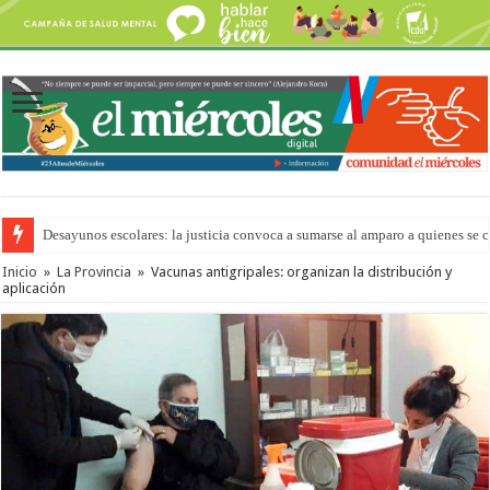
Desayunos escolares: la justicia convoca a sumarse al amparo a quienes se 
Inicio
»
La Provincia
»
Vacunas antigripales: organizan la distribución y
aplicación