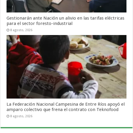
Gestionarán ante Nación un alivio en las tarifas eléctricas
para el sector foresto-industrial
8 agosto, 2026
La Federación Nacional Campesina de Entre Ríos apoyó el
amparo colectivo que frena el contrato con Teknofood
8 agosto, 2026