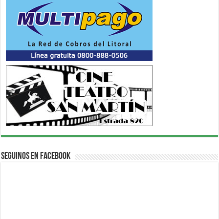
Seguinos en Facebook