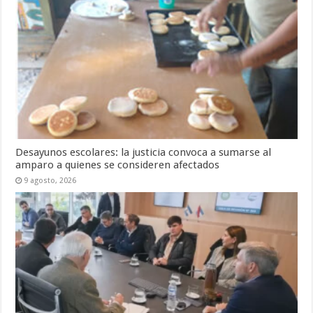
Desayunos escolares: la justicia convoca a sumarse al
amparo a quienes se consideren afectados
9 agosto, 2026