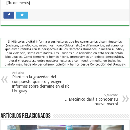
[fbcomments]
Anterior
Plantean la gravedad del
compuesto químico y exigen
informes sobre derrame en el río
Uruguay
Siguiente
El Mecánico dará a conocer su
nuevo overol
Artículos Relacionados