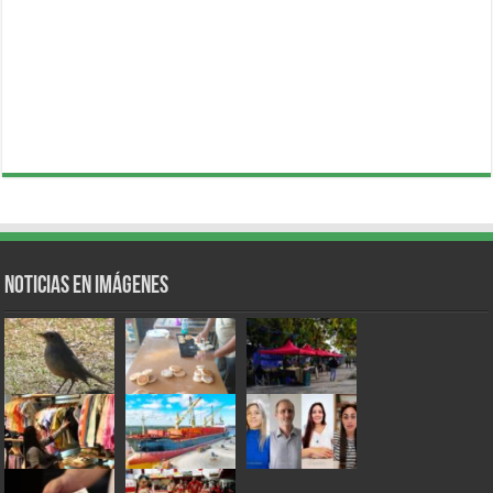
Noticias en Imágenes