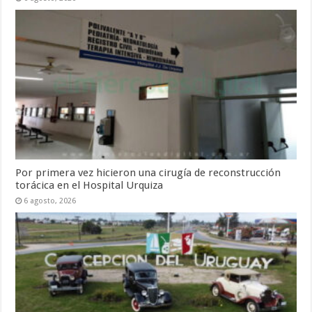
Por primera vez hicieron una cirugía de reconstrucción
torácica en el Hospital Urquiza
6 agosto, 2026