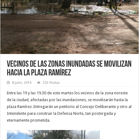
Vecinos de las zonas inundadas se movilizan
hacia la plaza Ramírez
8 julio, 2014
253 Visitas
Entre las 19 y las 19.30 de este martes los vecinos de la zona noreste
de la ciudad, afectadas por las inundaciones, se movilizarán hasta la
plaza Ramírez. Entregarán un petitorio al Concejo Deliberante y otro al
Intendente para construir la Defensa Norte, tan postergada y
eternamente prometida.