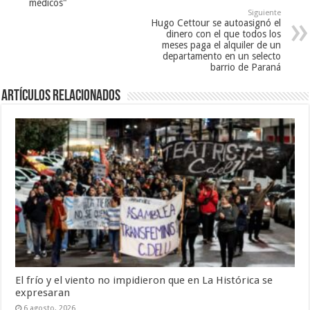
médicos"
Siguiente
Hugo Cettour se autoasignó el
dinero con el que todos los
meses paga el alquiler de un
departamento en un selecto
barrio de Paraná
Artículos Relacionados
El frío y el viento no impidieron que en La Histórica se
expresaran
6 agosto, 2026