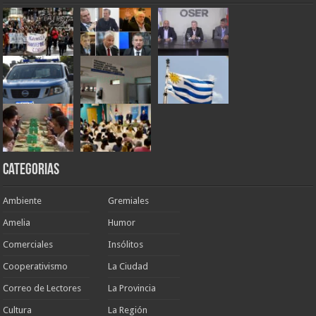
Categorias
Ambiente
Gremiales
Amelia
Humor
Comerciales
Insólitos
Cooperativismo
La Ciudad
Correo de Lectores
La Provincia
Cultura
La Región