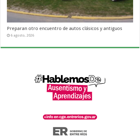
Preparan otro encuentro de autos clásicos y antiguos
6 agosto, 2026