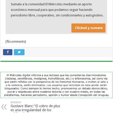
Sumate a la comunidad El Miércoles mediante un aporte
económico mensual para que podamos seguir haciendo
periodismo libre, cooperativo, sin condicionantes y autogestivo.
[fbcomments]
Anterior
Gustavo Blanc:"El cobro de plus
es una irregularidad de los