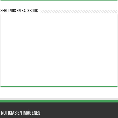
Seguinos en Facebook
Noticias en Imágenes