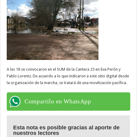
A las 18 se convocaron en el SUM de la Cantera 25 en Eva Perón y
Pablo Lorentz. De acuerdo a lo que indicaron a este sitio digital desde
la organización de la marcha, se tratará de una movilización pacífica.
Compartilo en WhatsApp
Esta nota es posible gracias al aporte de
nuestros lectores