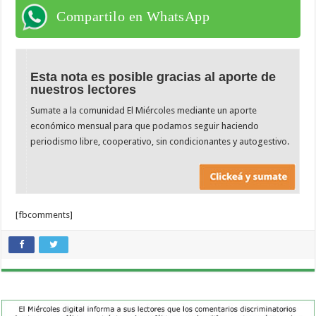
Compartilo en WhatsApp
Esta nota es posible gracias al aporte de
nuestros lectores
Sumate a la comunidad El Miércoles mediante un aporte
económico mensual para que podamos seguir haciendo
periodismo libre, cooperativo, sin condicionantes y autogestivo.
[fbcomments]