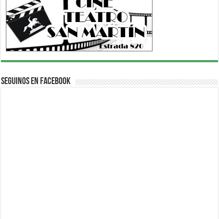
Seguinos en Facebook