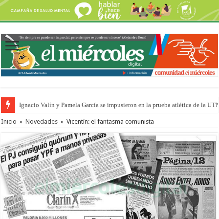
Ignacio Valín y Pamela García se impusieron en la prueba atlética de la UT
Inicio
»
Novedades
»
Vicentín: el fantasma comunista