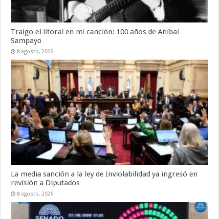
Traigo el litoral en mi canción: 100 años de Aníbal
Sampayo
8 agosto, 2026
La media sanción a la ley de Inviolabilidad ya ingresó en
revisión a Diputados
8 agosto, 2026