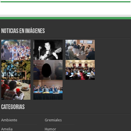
Noticias en Imágenes
Categorias
Ambiente
Gremiales
Amelia
Humor