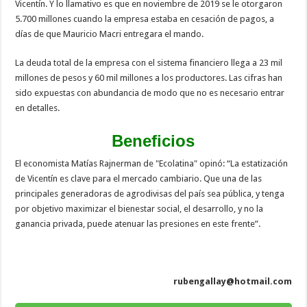
Vicentín. Y lo llamativo es que en noviembre de 2019 se le otorgaron
5.700 millones cuando la empresa estaba en cesación de pagos, a
días de que Mauricio Macri entregara el mando.
La deuda total de la empresa con el sistema financiero llega a 23 mil
millones de pesos y 60 mil millones a los productores. Las cifras han
sido expuestas con abundancia de modo que no es necesario entrar
en detalles.
Beneficios
El economista Matías Rajnerman de "Ecolatina" opinó: “La estatización
de Vicentín es clave para el mercado cambiario. Que una de las
principales generadoras de agrodivisas del país sea pública, y tenga
por objetivo maximizar el bienestar social, el desarrollo, y no la
ganancia privada, puede atenuar las presiones en este frente”.
rubengallay@hotmail.com