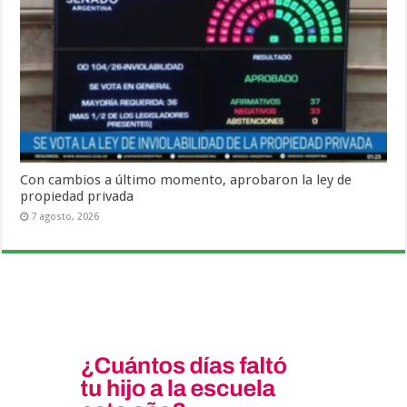
Con cambios a último momento, aprobaron la ley de
propiedad privada
7 agosto, 2026