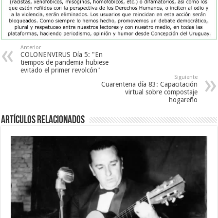
Anterior
COLONENVIRUS Día 5: "En
tiempos de pandemia hubiese
evitado el primer revolcón"
Siguiente
Cuarentena día 83: Capacitación
virtual sobre compostaje
hogareño
Artículos Relacionados