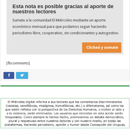
Esta nota es posible gracias al aporte de
nuestros lectores
Sumate a la comunidad El Miércoles mediante un aporte
económico mensual para que podamos seguir haciendo
periodismo libre, cooperativo, sin condicionantes y autogestivo.
[fbcomments]