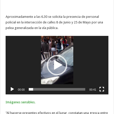
Aproximadamente a las 6.30 se solicita la presencia de personal
policial en la intersección de calles 8 de Junio y 25 de Mayo por una
pelea generalizada en la vía pública.
Reproductor
de
vídeo
00:00
00:41
Imágenes sensibles.
"Al hacerse presentes efectivos en el lugar, constatan una gresca entre