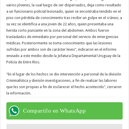
varios jóvenes, la cual luego de ser dispersados, deja como resultado
a un funcionario policial lesionado, quien se encontraba tendido en el
piso con pérdida de conocimiento tras recibir un golpe en el cráneo, a
su vez se identifica a una joven de 22 años, quien presentaba una
herida corto punzante en la zona del abdomen. Ambos fueron
trasladados de inmediato por personal del servicio de emergencias
médicas. Posteriormente se toma conocimiento que las lesiones
sufridas por ambos son de carácter leves", indicaron en el informe
enviado a este medio desde la Jefatura Departamental Uruguay de la
Policía de Entre Ríos.
"En el lugar de los hechos se dio intervención a personal de la división
Criminalística y división investigaciones, a fin de realizar las labores
que les son propias a fin de esclarecer el hecho acontecido", cerraron
la información.
Compartilo en WhatsApp