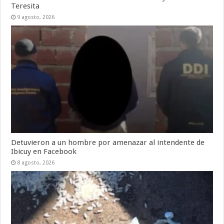
Teresita
9 agosto, 2026
Detuvieron a un hombre por amenazar al intendente de
Ibicuy en Facebook
8 agosto, 2026