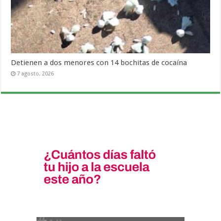
Detienen a dos menores con 14 bochitas de cocaína
7 agosto, 2026