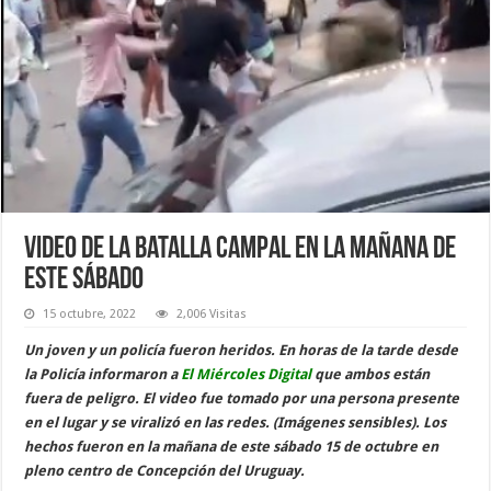
Video de la batalla campal en la mañana de
este sábado
15 octubre, 2022
2,006 Visitas
Un joven y un policía fueron heridos. En horas de la tarde desde
la Policía informaron a
El Miércoles Digital
que ambos están
fuera de peligro. El video fue tomado por una persona presente
en el lugar y se viralizó en las redes. (Imágenes sensibles). Los
hechos fueron en la mañana de este sábado 15 de octubre en
pleno centro de Concepción del Uruguay.