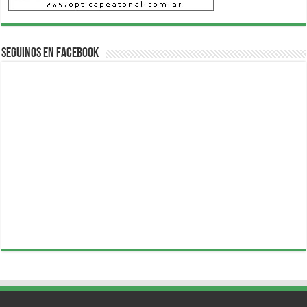
Seguinos en Facebook