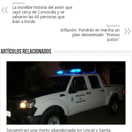
Anterior
La increíble historia del avión que
cayó cerca de Concordia y se
salvaron las 60 personas que
iban a bordo
Siguiente
Inflación: Pondrán en marcha un
plan denominado "Precios
justos"
Artículos Relacionados
Secuestran una moto abandonada en Uncal y Santa