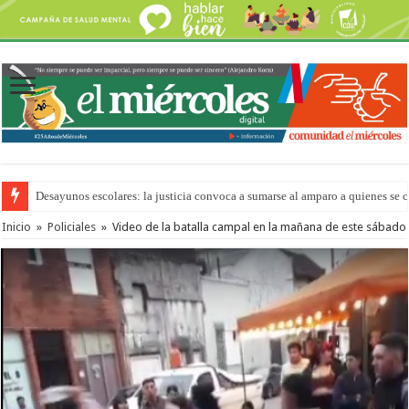
Desayunos escolares: la justicia convoca a sumarse al amparo a quienes se 
Inicio
»
Policiales
»
Video de la batalla campal en la mañana de este sábado