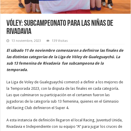
Vóley: subcampeonato para las niñas de
Rivadavia
13 noviembre, 2023
139 Visitas
El sábado 11 de noviembre comenzaron a definirse las finales de
las distintas categorías de la Liga de Vóley de Gualeguaychú. La
sub 13 femenina de Rivadavia fue subcampeona de la
temporada.
La Liga de Voley de Gualeguaychú comenzó a definir a los mejores de
la Temporada 2023, con la disputa de las finales en cada categoría.
Las que culminaron su participación en el certamen fueron las
jugadoras de la categoría sub 13 femenina, quienes en el Gimnasio
del Racing Club definieron el Super 4.
A esta instancia de definición llegaron el local Racing, Juventud Unida,
Rivadavia e Independiente con su equipo “A” para jugar los cruces de