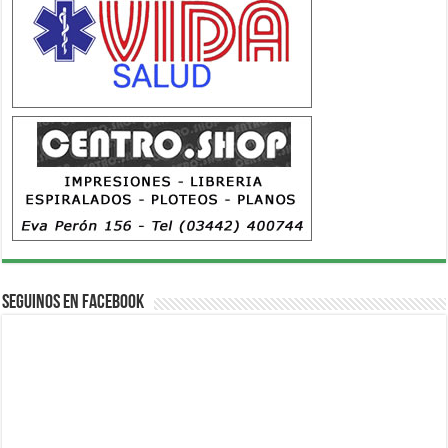
Seguinos en Facebook