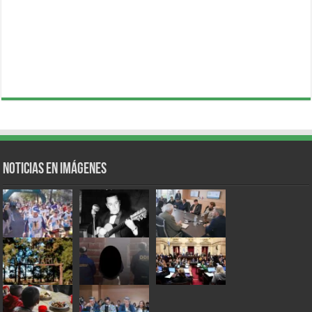
Noticias en Imágenes