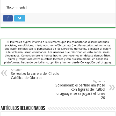
[fbcomments]
Anterior
Se realizó la carrera del Círculo
Católico de Obreros
Siguiente
Solidaridad: el partido amistoso
con figuras del fútbol
uruguayense se jugará el lunes
20
Artículos Relacionados