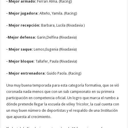
- Mejor armado:
Ferrari Alma. (Racing)
- Mejor jugadora:
Alteño, Yamila. (Racing)
- Mejor recepción:
Barbara, Lucila (Rivadavia )
-Mejor defensa:
Garin,Delfina (Rivadavia)
- Mejor saque:
Lemos,Eugenia (Rivadavia)
- Mejor bloque:
Tallafer, Paula (Rivadavia)
- Mejor entrenadora:
Guido Paola. (Racing)
Una muy buena temporada para esta categoría formativa, que se vió
coronada nada menos que con un sub campeonato en su primera
participación en competencia oficial. Un logro que marca el rumbo a
dónde pretende llegar la escuela de vóley Tricolor, la cual cuenta con
un muy buen número de deportistas y el respaldo de una Institución
que apuesta al crecimiento.