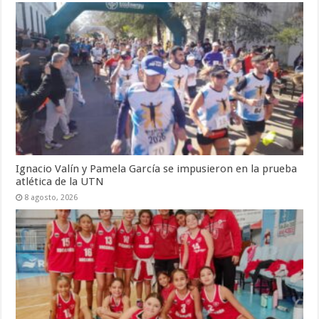
Ignacio Valín y Pamela García se impusieron en la prueba
atlética de la UTN
8 agosto, 2026