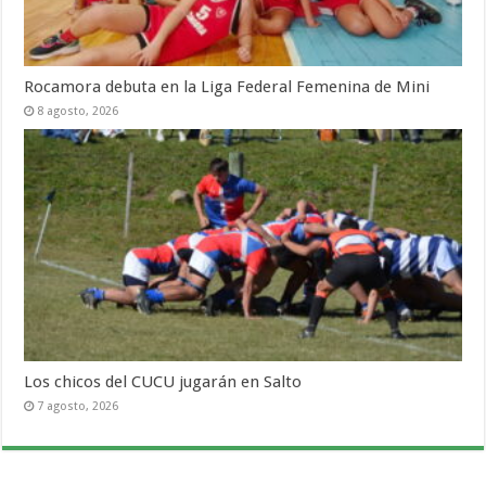
Rocamora debuta en la Liga Federal Femenina de Mini
8 agosto, 2026
Los chicos del CUCU jugarán en Salto
7 agosto, 2026