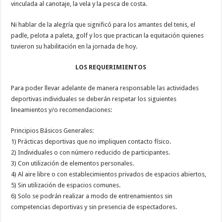
vinculada al canotaje, la vela y la pesca de costa.
Ni hablar de la alegría que significó para los amantes del tenis, el
padle, pelota a paleta, golf y los que practican la equitación quienes
tuvieron su habilitación en la jornada de hoy.
LOS REQUERIMIENTOS
Para poder llevar adelante de manera responsable las actividades
deportivas individuales se deberán respetar los siguientes
lineamientos y/o recomendaciones:
Principios Básicos Generales:
1) Prácticas deportivas que no impliquen contacto físico.
2) Individuales o con número reducido de participantes.
3) Con utilización de elementos personales.
4) Al aire libre o con establecimientos privados de espacios abiertos,
5) Sin utilización de espacios comunes.
6) Solo se podrán realizar a modo de entrenamientos sin
competencias deportivas y sin presencia de espectadores.