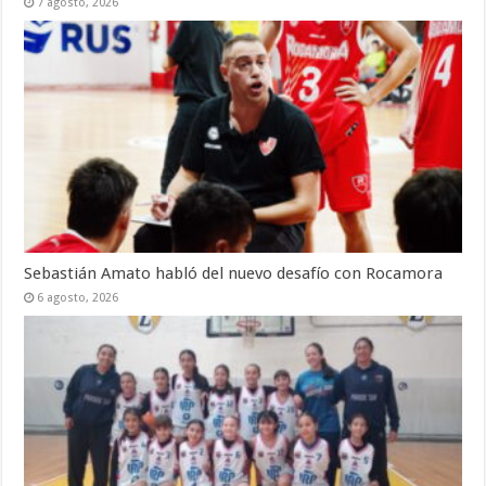
7 agosto, 2026
Sebastián Amato habló del nuevo desafío con Rocamora
6 agosto, 2026