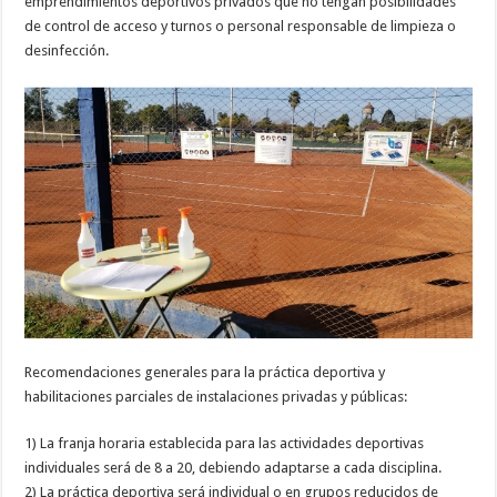
emprendimientos deportivos privados que no tengan posibilidades
de control de acceso y turnos o personal responsable de limpieza o
desinfección.
Recomendaciones generales para la práctica deportiva y
habilitaciones parciales de instalaciones privadas y públicas:
1) La franja horaria establecida para las actividades deportivas
individuales será de 8 a 20, debiendo adaptarse a cada disciplina.
2) La práctica deportiva será individual o en grupos reducidos de