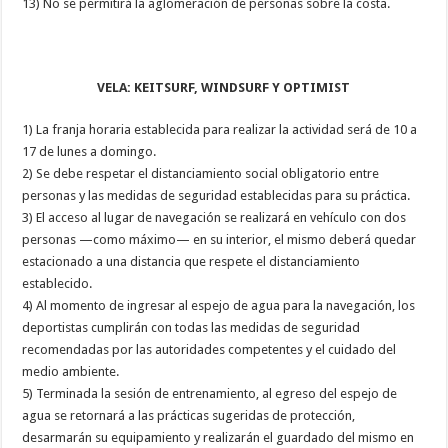
13) No se permitirá la aglomeración de personas sobre la costa.
VELA: KEITSURF, WINDSURF Y OPTIMIST
1) La franja horaria establecida para realizar la actividad será de 10 a
17 de lunes a domingo.
2) Se debe respetar el distanciamiento social obligatorio entre
personas y las medidas de seguridad establecidas para su práctica.
3) El acceso al lugar de navegación se realizará en vehículo con dos
personas —como máximo— en su interior, el mismo deberá quedar
estacionado a una distancia que respete el distanciamiento
establecido.
4) Al momento de ingresar al espejo de agua para la navegación, los
deportistas cumplirán con todas las medidas de seguridad
recomendadas por las autoridades competentes y el cuidado del
medio ambiente.
5) Terminada la sesión de entrenamiento, al egreso del espejo de
agua se retornará a las prácticas sugeridas de protección,
desarmarán su equipamiento y realizarán el guardado del mismo en