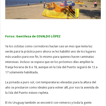
Fotos: Gentileza de OSVALDO LÓPEZ
Ya los ciclistas como corredores hacían casi un mes que tenía luz
verde para la práctica pero ahora se les habilitó uno de los lugares
más usados para ese fin, lo mismo para quienes hacen caminatas
intensivas. Incluso se espera que en los próximos días amplíen la
franja horaria de 8 a 18, aunque en la Isla del Puerto seguirá de 12 a
17 solamente habilitada.
La jornada a puro sol, con temperaturas elevadas para la altura del
año se prestaron como ideales para volver allí, por eso la avenida de
la Isla del Puerto estuvo repleta.
El río Uruguay también se encontró con remeros y toda la gente