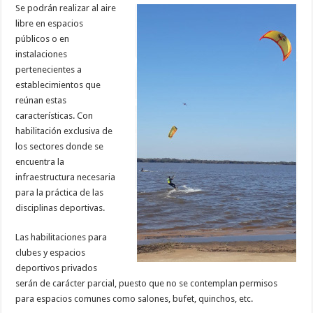
Se podrán realizar al aire
libre en espacios
públicos o en
instalaciones
pertenecientes a
establecimientos que
reúnan estas
características. Con
habilitación exclusiva de
los sectores donde se
encuentra la
infraestructura necesaria
para la práctica de las
disciplinas deportivas.
Las habilitaciones para
clubes y espacios
deportivos privados
serán de carácter parcial, puesto que no se contemplan permisos
para espacios comunes como salones, bufet, quinchos, etc.