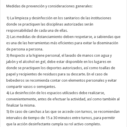
Medidas de prevención y consideraciones generales:
1) La limpieza y desinfección en los sanitarios de las instituciones
donde se practiquen las disciplinas autorizadas serán
responsabilidad de cada una de ellas.
2) Las medidas de distanciamiento deben respetarse, a sabiendas que
es una de las herramientas más eficientes para evitar la diseminación
de persona a persona.
3) Respecto a la higiene personal, el lavado de manos con agua y
jabón y el alcohol en gel, debe estar disponible en los lugares en
donde se practiquen los deportes autorizados, así como toallas de
papel y recipientes de residuos para su descarte. En el caso de
bebederos se recomienda contar con elementos personales y evitar
compartir vasos o semejantes.
4) La desinfección de los espacios utilizados debe realizarse,
convenientemente, antes de efectuar la actividad, así como también al
finalizar la misma.
5) En caso de canchas a las que se accede con turnos, se recomiendan
intervalos de tiempo de 15 a 30 minutos entre turnos, para permitir
que la acción desinfectante cumpla su rol activo completo.