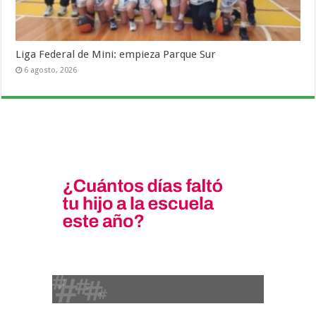
Liga Federal de Mini: empieza Parque Sur
6 agosto, 2026