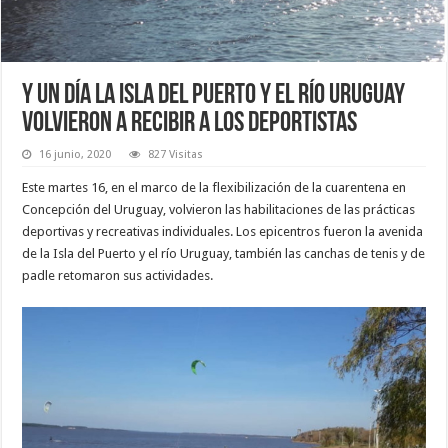
Y un día la Isla del Puerto y el río Uruguay
volvieron a recibir a los deportistas
16 junio, 2020
827 Visitas
Este martes 16, en el marco de la flexibilización de la cuarentena en
Concepción del Uruguay, volvieron las habilitaciones de las prácticas
deportivas y recreativas individuales. Los epicentros fueron la avenida
de la Isla del Puerto y el río Uruguay, también las canchas de tenis y de
padle retomaron sus actividades.