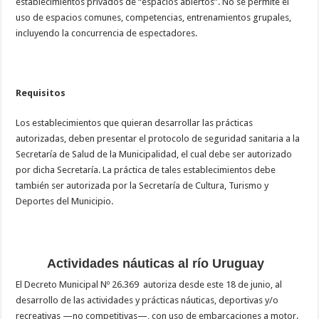
establecimientos privados de “espacios abiertos”. No se permite el
uso de espacios comunes, competencias, entrenamientos grupales,
incluyendo la concurrencia de espectadores.
Requisitos
Los establecimientos que quieran desarrollar las prácticas
autorizadas, deben presentar el protocolo de seguridad sanitaria a la
Secretaría de Salud de la Municipalidad, el cual debe ser autorizado
por dicha Secretaría. La práctica de tales establecimientos debe
también ser autorizada por la Secretaría de Cultura, Turismo y
Deportes del Municipio.
Actividades náuticas al río Uruguay
El Decreto Municipal Nº 26.369 autoriza desde este 18 de junio, al
desarrollo de las actividades y prácticas náuticas, deportivas y/o
recreativas —no competitivas—, con uso de embarcaciones a motor.