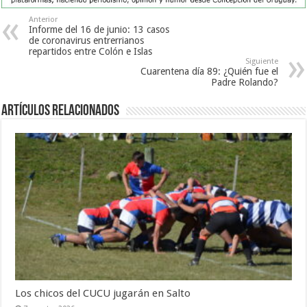
Anterior
Informe del 16 de junio: 13 casos
de coronavirus entrerrianos
repartidos entre Colón e Islas
Siguiente
Cuarentena día 89: ¿Quién fue el
Padre Rolando?
Artículos Relacionados
Los chicos del CUCU jugarán en Salto