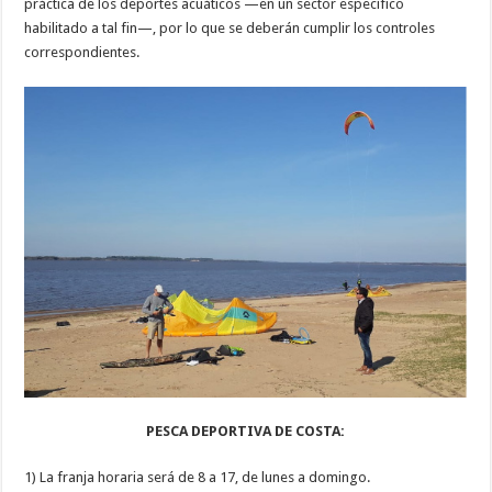
práctica de los deportes acuáticos —en un sector específico
habilitado a tal fin—, por lo que se deberán cumplir los controles
correspondientes.
PESCA DEPORTIVA DE COSTA:
1) La franja horaria será de 8 a 17, de lunes a domingo.