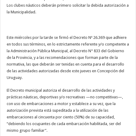
Los clubes náuticos deberán primero solicitar la debida autorización a
la Municipalidad.
Este miércoles por la tarde se firmó el Decreto Nº 26.369 que adhiere
en todos sus términos, en lo estrictamente referente y/o competente a
la Administración Pública Municipal, al Decreto N° 833 del Gobierno
de la Provincia, y a las recomendaciones que forman parte de la
normativa, las que deberán ser tenidas en cuenta para el desarrollo
de las actividades autorizadas desde este jueves en Concepción del
Uruguay.
El Decreto municipal autoriza el desarrollo de las actividades y
prácticas náuticas, deportivas y/o recreativas —no competitivas—,
con uso de embarcaciones a motor y establece a su vez, que la
autorización prevista está supeditada a la utilización de las
embarcaciones al cincuenta por ciento (50%) de su capacidad,
“debiendo los ocupantes de cada embarcación habilitada, ser del
mismo grupo familiar”.