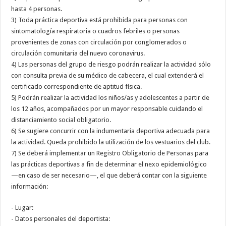
hasta 4 personas.
3) Toda práctica deportiva está prohibida para personas con
sintomatología respiratoria o cuadros febriles o personas
provenientes de zonas con circulación por conglomerados o
circulación comunitaria del nuevo coronavirus.
4) Las personas del grupo de riesgo podrán realizar la actividad sólo
con consulta previa de su médico de cabecera, el cual extenderá el
certificado correspondiente de aptitud física.
5) Podrán realizar la actividad los niños/as y adolescentes a partir de
los 12 años, acompañados por un mayor responsable cuidando el
distanciamiento social obligatorio.
6) Se sugiere concurrir con la indumentaria deportiva adecuada para
la actividad. Queda prohibido la utilización de los vestuarios del club.
7) Se deberá implementar un Registro Obligatorio de Personas para
las prácticas deportivas a fin de determinar el nexo epidemiológico
—en caso de ser necesario—, el que deberá contar con la siguiente
información:
- Lugar:
- Datos personales del deportista: