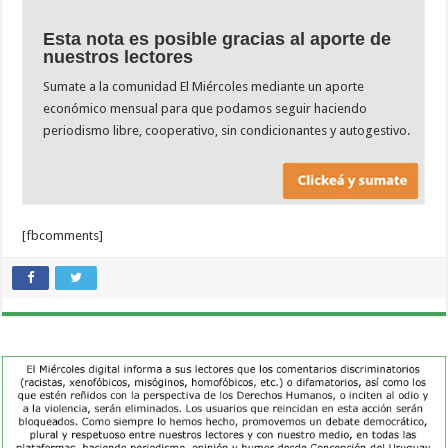
Esta nota es posible gracias al aporte de
nuestros lectores
Sumate a la comunidad El Miércoles mediante un aporte
económico mensual para que podamos seguir haciendo
periodismo libre, cooperativo, sin condicionantes y autogestivo.
[fbcomments]