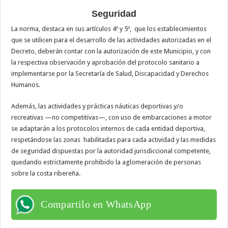
Seguridad
La norma, destaca en sus artículos 4º y 5º, que los establecimientos
que se utilicen para el desarrollo de las actividades autorizadas en el
Decreto, deberán contar con la autorización de este Municipio, y con
la respectiva observación y aprobación del protocolo sanitario a
implementarse por la Secretaría de Salud, Discapacidad y Derechos
Humanos.
Además, las actividades y prácticas náuticas deportivas y/o
recreativas —no competitivas—, con uso de embarcaciones a motor
se adaptarán a los protocolos internos de cada entidad deportiva,
respetándose las zonas habilitadas para cada actividad y las medidas
de seguridad dispuestas por la autoridad jurisdiccional competente,
quedando estrictamente prohibido la aglomeración de personas
sobre la costa ribereña.
Compartilo en WhatsApp