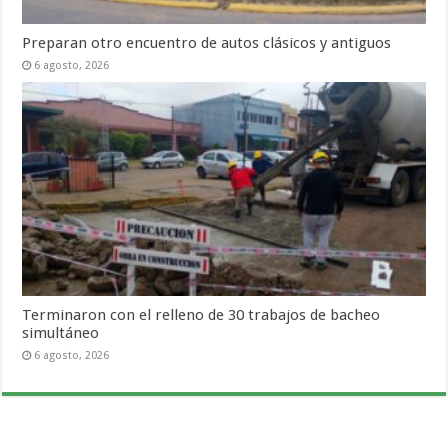
Preparan otro encuentro de autos clásicos y antiguos
6 agosto, 2026
Terminaron con el relleno de 30 trabajos de bacheo
simultáneo
6 agosto, 2026