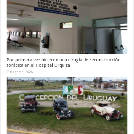
Por primera vez hicieron una cirugía de reconstrucción
torácica en el Hospital Urquiza
6 agosto, 2026