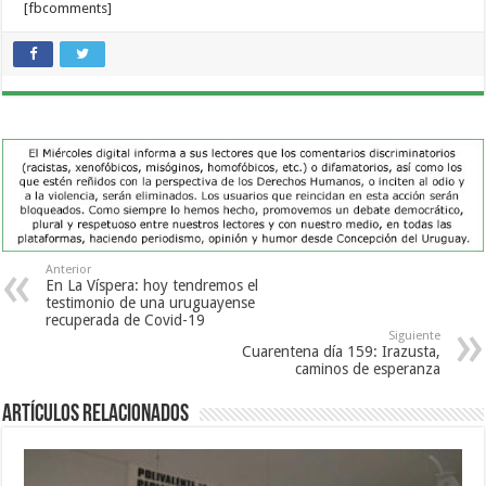
[fbcomments]
Anterior
En La Víspera: hoy tendremos el
testimonio de una uruguayense
recuperada de Covid-19
Siguiente
Cuarentena día 159: Irazusta,
caminos de esperanza
Artículos Relacionados