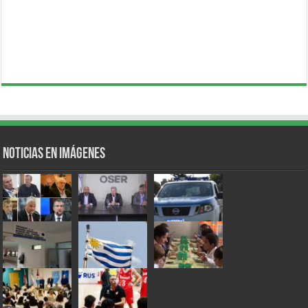
Noticias en Imágenes