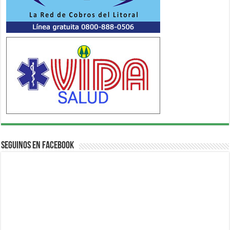
Seguinos en Facebook