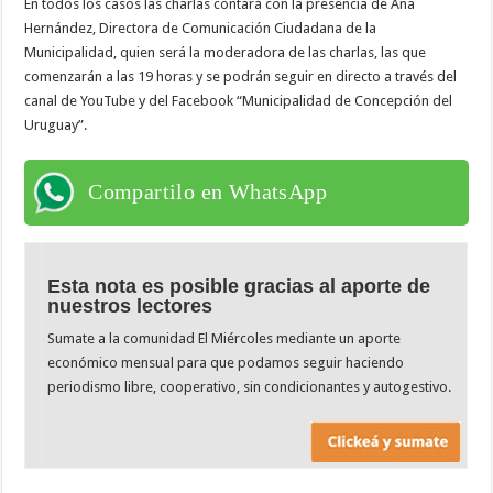
En todos los casos las charlas contará con la presencia de Ana
Hernández, Directora de Comunicación Ciudadana de la
Municipalidad, quien será la moderadora de las charlas, las que
comenzarán a las 19 horas y se podrán seguir en directo a través del
canal de YouTube y del Facebook “Municipalidad de Concepción del
Uruguay”.
Compartilo en WhatsApp
Esta nota es posible gracias al aporte de
nuestros lectores
Sumate a la comunidad El Miércoles mediante un aporte
económico mensual para que podamos seguir haciendo
periodismo libre, cooperativo, sin condicionantes y autogestivo.