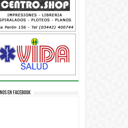
nos en Facebook