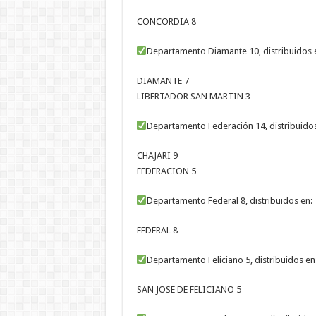
CONCORDIA 8
Departamento Diamante 10, distribuidos 
DIAMANTE 7
LIBERTADOR SAN MARTIN 3
Departamento Federación 14, distribuidos
CHAJARI 9
FEDERACION 5
Departamento Federal 8, distribuidos en:
FEDERAL 8
Departamento Feliciano 5, distribuidos en
SAN JOSE DE FELICIANO 5