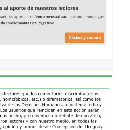
s al aporte de nuestros lectores
diante un aporte económico mensual para que podamos seguir
sin condicionantes y autogestivo.