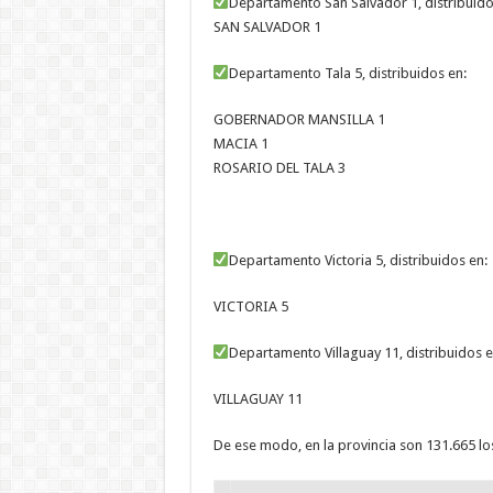
Departamento San Salvador 1, distribuido
SAN SALVADOR 1
Departamento Tala 5, distribuidos en:
GOBERNADOR MANSILLA 1
MACIA 1
ROSARIO DEL TALA 3
Departamento Victoria 5, distribuidos en:
VICTORIA 5
Departamento Villaguay 11, distribuidos e
VILLAGUAY 11
De ese modo, en la provincia son 131.665 l