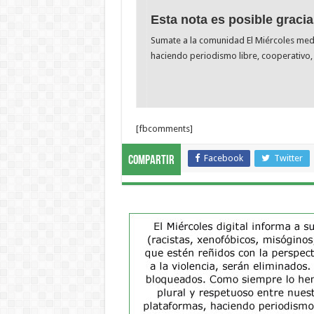
Esta nota es posible gracia
Sumate a la comunidad El Miércoles me
haciendo periodismo libre, cooperativo, 
[fbcomments]
Facebook
Twitter
Compartir