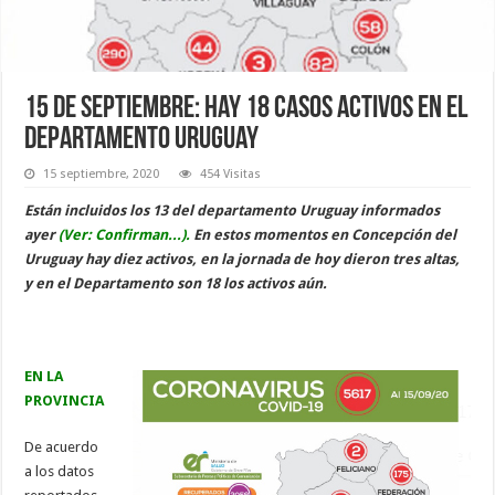
15 de septiembre: hay 18 casos activos en el
departamento Uruguay
15 septiembre, 2020
454 Visitas
Están incluidos los 13 del departamento Uruguay informados
ayer
(Ver: Confirman...)
.
En estos momentos en Concepción del
Uruguay hay diez activos, en la jornada de hoy dieron tres altas,
y en el Departamento son 18 los activos aún.
EN LA
PROVINCIA
De acuerdo
a los datos