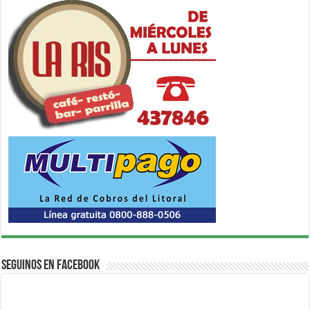
Seguinos en Facebook