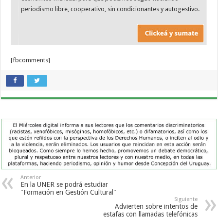
periodismo libre, cooperativo, sin condicionantes y autogestivo.
[fbcomments]
Anterior
En la UNER se podrá estudiar
"Formación en Gestión Cultural"
Siguiente
Advierten sobre intentos de
estafas con llamadas telefónicas