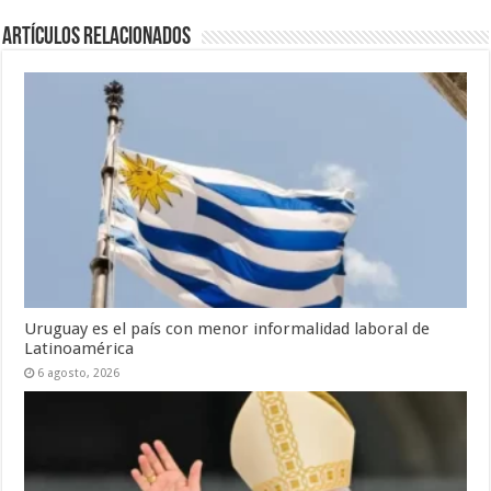
Artículos Relacionados
Uruguay es el país con menor informalidad laboral de
Latinoamérica
6 agosto, 2026