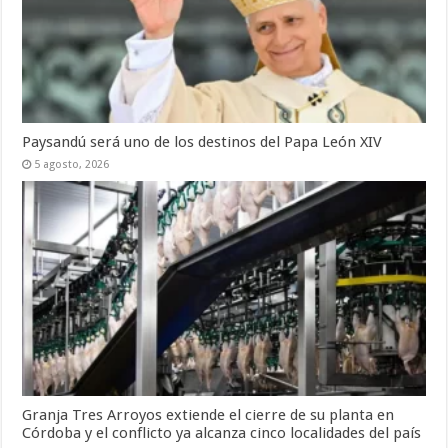
Paysandú será uno de los destinos del Papa León XIV
5 agosto, 2026
Granja Tres Arroyos extiende el cierre de su planta en
Córdoba y el conflicto ya alcanza cinco localidades del país