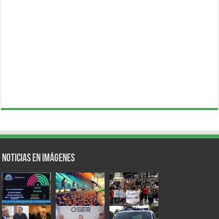
Noticias en Imágenes