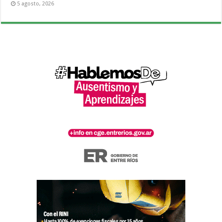
5 agosto, 2026