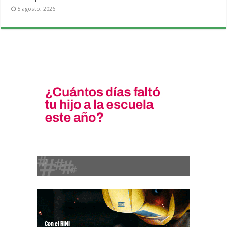
5 agosto, 2026