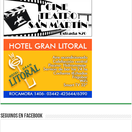
Seguinos en Facebook