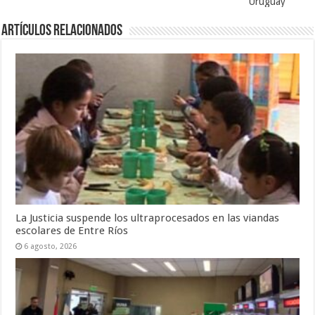
Uruguay
Artículos Relacionados
La Justicia suspende los ultraprocesados en las viandas
escolares de Entre Ríos
6 agosto, 2026