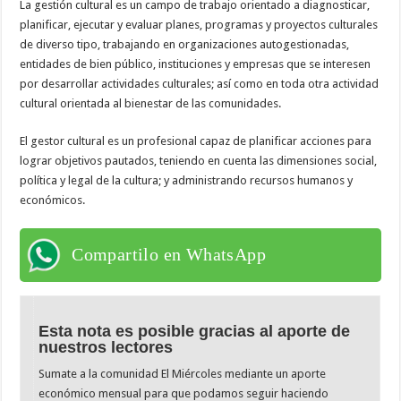
La gestión cultural es un campo de trabajo orientado a diagnosticar,
planificar, ejecutar y evaluar planes, programas y proyectos culturales
de diverso tipo, trabajando en organizaciones autogestionadas,
entidades de bien público, instituciones y empresas que se interesen
por desarrollar actividades culturales; así como en toda otra actividad
cultural orientada al bienestar de las comunidades.
El gestor cultural es un profesional capaz de planificar acciones para
lograr objetivos pautados, teniendo en cuenta las dimensiones social,
política y legal de la cultura; y administrando recursos humanos y
económicos.
Compartilo en WhatsApp
Esta nota es posible gracias al aporte de
nuestros lectores
Sumate a la comunidad El Miércoles mediante un aporte
económico mensual para que podamos seguir haciendo