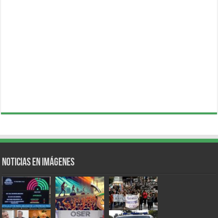
Noticias en Imágenes