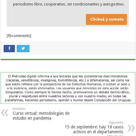
periodismo libre, cooperativo, sin condicionantes y autogestivo.
[fbcomments]
Anterior
Curso virtual: metodologías de
estudio en pandemia
Siguiente
15 de septiembre: hay 18 casos
activos en el departamento