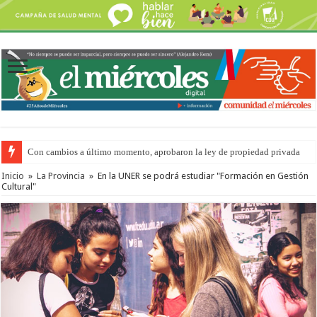
Con cambios a último momento, aprobaron la ley de propiedad privada
Inicio
»
La Provincia
»
En la UNER se podrá estudiar "Formación en Gestión
Cultural"