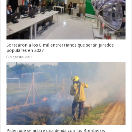
Sortearon a los 8 mil entrerrianos que serán jurados
populares en 2027
5 agosto, 2026
Piden que se aclare una deuda con los Bomberos