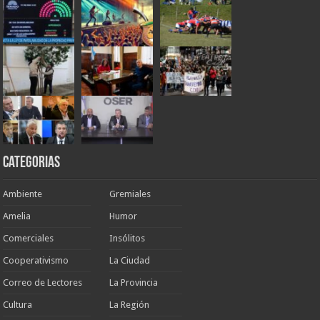
Categorias
Ambiente
Gremiales
Amelia
Humor
Comerciales
Insólitos
Cooperativismo
La Ciudad
Correo de Lectores
La Provincia
Cultura
La Región