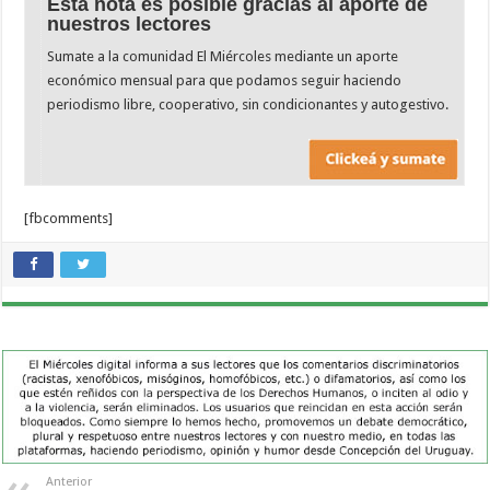
Esta nota es posible gracias al aporte de
nuestros lectores
Sumate a la comunidad El Miércoles mediante un aporte
económico mensual para que podamos seguir haciendo
periodismo libre, cooperativo, sin condicionantes y autogestivo.
[fbcomments]
Anterior