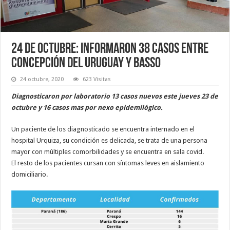
24 de octubre: informaron 38 casos entre
Concepción del Uruguay y Basso
24 octubre, 2020
623 Visitas
Diagnosticaron por laboratorio 13 casos nuevos este jueves 23 de
octubre y 16 casos mas por nexo epidemilógico.
Un paciente de los diagnosticado se encuentra internado en el
hospital Urquiza, su condición es delicada, se trata de una persona
mayor con múltiples comorbilidades y se encuentra en sala covid.
El resto de los pacientes cursan con síntomas leves en aislamiento
domiciliario.