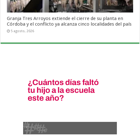
Granja Tres Arroyos extiende el cierre de su planta en
Córdoba y el conflicto ya alcanza cinco localidades del país
5 agosto, 2026