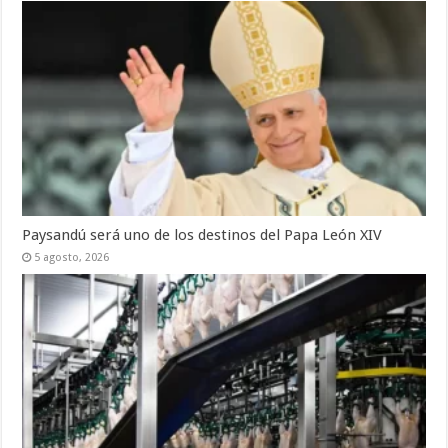
Paysandú será uno de los destinos del Papa León XIV
5 agosto, 2026