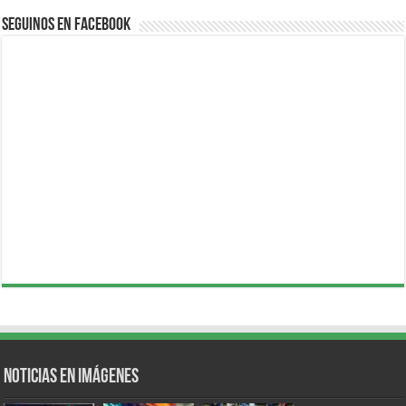
Seguinos en Facebook
Noticias en Imágenes