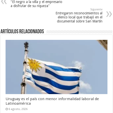
"El negro a la villa y el empresario
a disfrutar de su riqueza"
Siguiente
Entregaron reconocimientos al
elenco local que trabajó en el
documental sobre San Martín
Artículos Relacionados
Uruguay es el país con menor informalidad laboral de
Latinoamérica
6 agosto, 2026