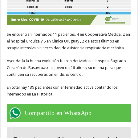
Se encuentran internados 11 pacientes, 4 en Cooperativa Médica, 2 en
el hospital Urquiza y 5 en Clínica Uruguay , 2 de estos últimos en
terapia intensiva sin necesidad de asistencia respiratoria mecánica.
Ayer dada la buena evolución fueron derivados al hospital Sagrado
Corazón de Basavilbaso el joven de 16 años y su mamá para que
continúen su recuperación en dicho centro.
En total hay 139 pacientes con enfermedad activa contando los
internados en La Histórica.
Compartilo en WhatsApp