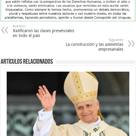
Anterior
Ratificaron las clases presenciales
en todo el país
Siguiente
La construcción y las asimetrías
empresariales
Artículos Relacionados