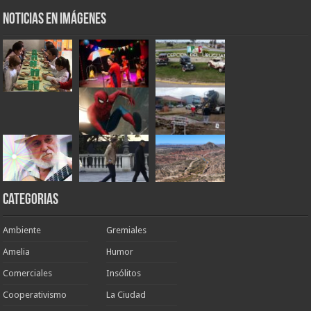
Noticias en Imágenes
Categorias
Ambiente
Gremiales
Amelia
Humor
Comerciales
Insólitos
Cooperativismo
La Ciudad