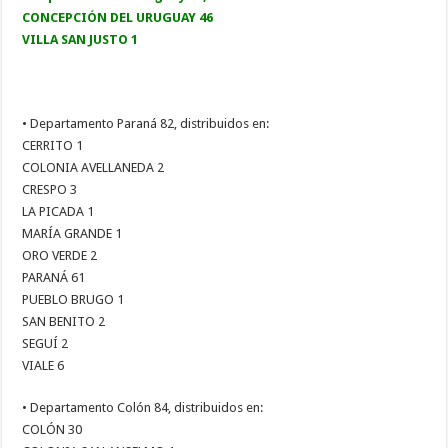
CONCEPCIÓN DEL URUGUAY 46
VILLA SAN JUSTO 1
• Departamento Paraná 82, distribuidos en:
CERRITO 1
COLONIA AVELLANEDA 2
CRESPO 3
LA PICADA 1
MARÍA GRANDE 1
ORO VERDE 2
PARANÁ 61
PUEBLO BRUGO 1
SAN BENITO 2
SEGUÍ 2
VIALE 6
• Departamento Colón 84, distribuidos en:
COLÓN 30