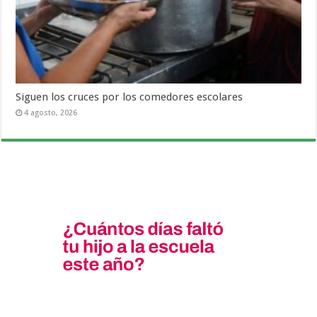
Siguen los cruces por los comedores escolares
4 agosto, 2026