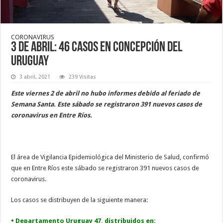
CORONAVIRUS
3 de abril: 46 casos en Concepción del
Uruguay
3 abril, 2021
239 Visitas
Este viernes 2 de abril no hubo informes debido al feriado de
Semana Santa. Este sábado se registraron 391 nuevos casos de
coronavirus en Entre Ríos.
El área de Vigilancia Epidemiológica del Ministerio de Salud, confirmó
que en Entre Ríos este sábado se registraron 391 nuevos casos de
coronavirus.
Los casos se distribuyen de la siguiente manera:
• Departamento Uruguay 47, distribuidos en: