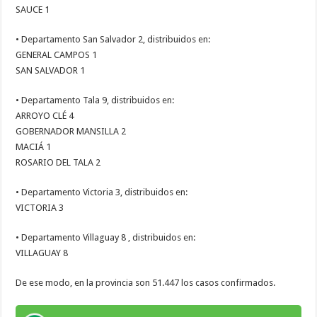
SAUCE 1
• Departamento San Salvador 2, distribuidos en:
GENERAL CAMPOS 1
SAN SALVADOR 1
• Departamento Tala 9, distribuidos en:
ARROYO CLÉ 4
GOBERNADOR MANSILLA 2
MACIÁ 1
ROSARIO DEL TALA 2
• Departamento Victoria 3, distribuidos en:
VICTORIA 3
• Departamento Villaguay 8 , distribuidos en:
VILLAGUAY 8
De ese modo, en la provincia son 51.447 los casos confirmados.