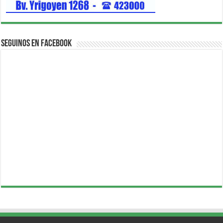
Seguinos en Facebook