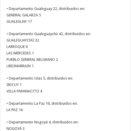
• Departamento Gualeguay 22, distribuidos en:
GENERAL GALARZA 5
GUALEGUAY 17
• Departamento Gualeguaychú 42, distribuidos en:
GUALEGUAYCHÚ 32
LARROQUE 6
LAS MERCEDES 1
PUEBLO GENERAL BELGRANO 2
URDINARRAIN 1
• Departamento Islas 5, distribuidos en:
IBICUY 1
VILLA PARANACITO 4
• Departamento La Paz 16, distribuidos en:
LA PAZ 16
• Departamento Nogoyá 4, distribuidos en:
NOGOYÁ 3