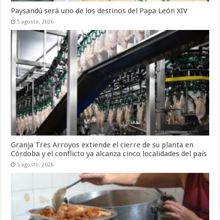
Paysandú será uno de los destinos del Papa León XIV
5 agosto, 2026
Granja Tres Arroyos extiende el cierre de su planta en
Córdoba y el conflicto ya alcanza cinco localidades del país
5 agosto, 2026