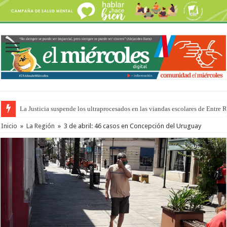
La Justicia suspende los ultraprocesados en las viandas escolares de Entre 
Inicio
»
La Región
»
3 de abril: 46 casos en Concepción del Uruguay