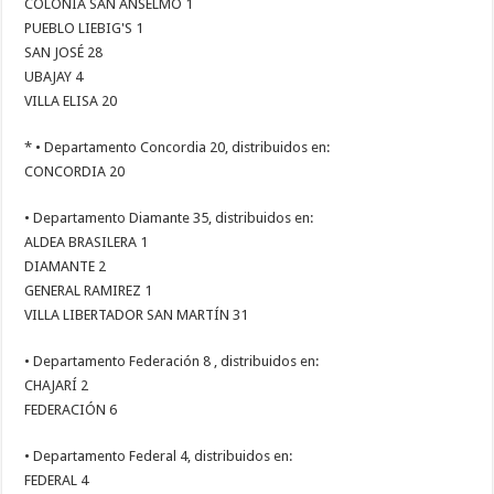
COLONIA SAN ANSELMO 1
PUEBLO LIEBIG'S 1
SAN JOSÉ 28
UBAJAY 4
VILLA ELISA 20
* • Departamento Concordia 20, distribuidos en:
CONCORDIA 20
• Departamento Diamante 35, distribuidos en:
ALDEA BRASILERA 1
DIAMANTE 2
GENERAL RAMIREZ 1
VILLA LIBERTADOR SAN MARTÍN 31
• Departamento Federación 8 , distribuidos en:
CHAJARÍ 2
FEDERACIÓN 6
• Departamento Federal 4, distribuidos en:
FEDERAL 4