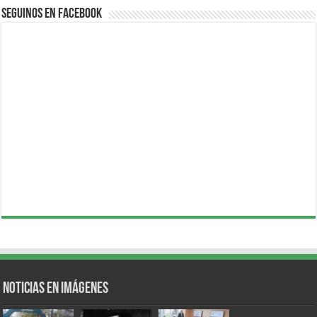
Seguinos en Facebook
Noticias en Imágenes