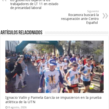
los gobiernos dejaron a los
trabajadores de LT 11 en estado
de precaridad laboral
Siguiente
Rocamora buscará la
recuperación ante Centro
Español
Artículos Relacionados
Ignacio Valín y Pamela García se impusieron en la prueba
atlética de la UTN
8 agosto, 2026