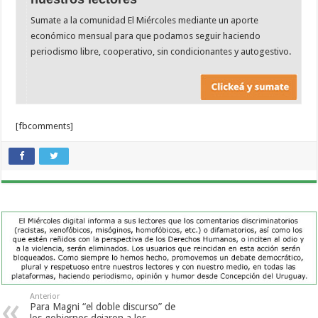
Sumate a la comunidad El Miércoles mediante un aporte
económico mensual para que podamos seguir haciendo
periodismo libre, cooperativo, sin condicionantes y autogestivo.
[fbcomments]
Anterior
Para Magni “el doble discurso” de