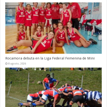
Rocamora debuta en la Liga Federal Femenina de Mini
8 agosto, 2026