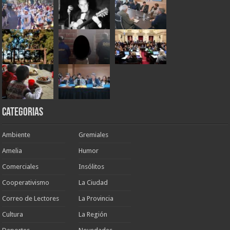
Categorias
Ambiente
Gremiales
Amelia
Humor
Comerciales
Insólitos
Cooperativismo
La Ciudad
Correo de Lectores
La Provincia
Cultura
La Región