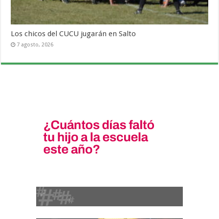
Los chicos del CUCU jugarán en Salto
7 agosto, 2026