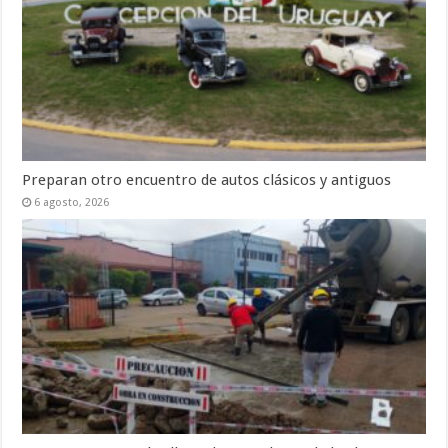
Preparan otro encuentro de autos clásicos y antiguos
6 agosto, 2026