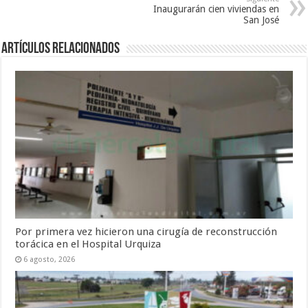
Inaugurarán cien viviendas en
San José
Artículos Relacionados
Por primera vez hicieron una cirugía de reconstrucción
torácica en el Hospital Urquiza
6 agosto, 2026