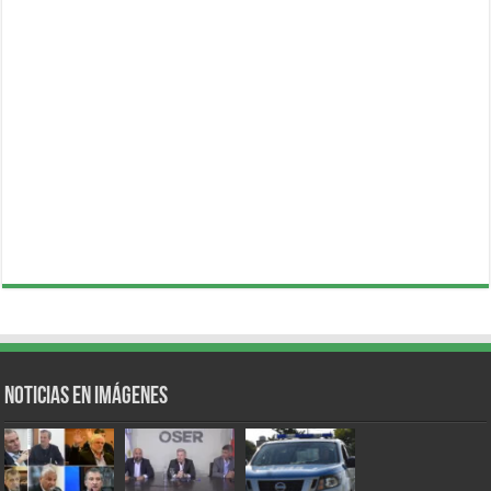
Noticias en Imágenes