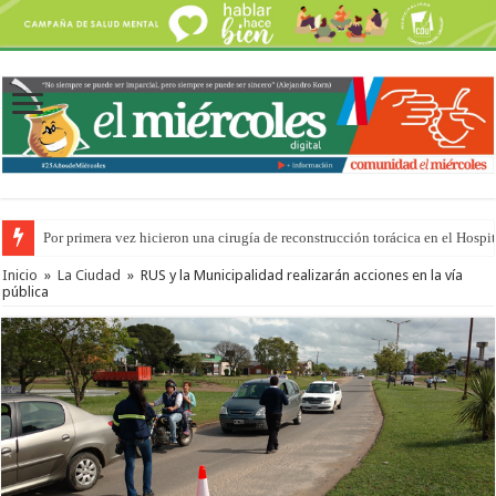
Por primera vez hicieron una cirugía de reconstrucción torácica en el Hospi
Inicio
»
La Ciudad
»
RUS y la Municipalidad realizarán acciones en la vía
pública