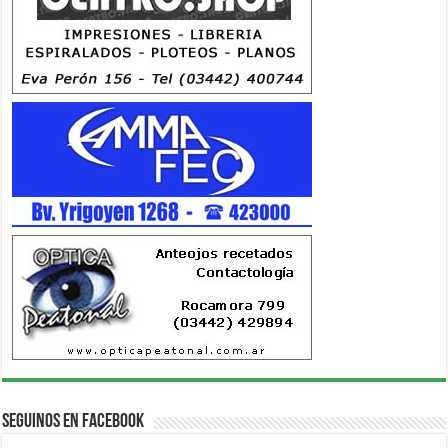
Seguinos en Facebook