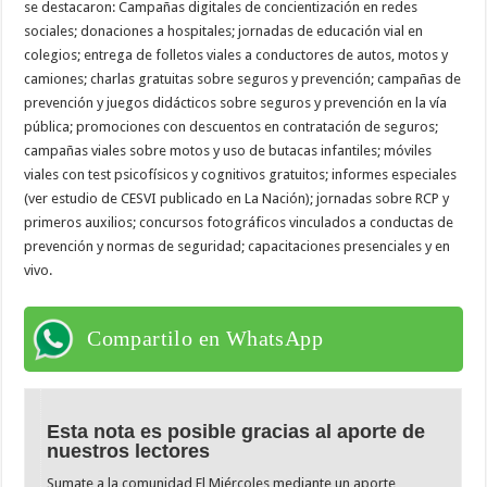
se destacaron: Campañas digitales de concientización en redes
sociales; donaciones a hospitales; jornadas de educación vial en
colegios; entrega de folletos viales a conductores de autos, motos y
camiones; charlas gratuitas sobre seguros y prevención; campañas de
prevención y juegos didácticos sobre seguros y prevención en la vía
pública; promociones con descuentos en contratación de seguros;
campañas viales sobre motos y uso de butacas infantiles; móviles
viales con test psicofísicos y cognitivos gratuitos; informes especiales
(ver estudio de CESVI publicado en La Nación); jornadas sobre RCP y
primeros auxilios; concursos fotográficos vinculados a conductas de
prevención y normas de seguridad; capacitaciones presenciales y en
vivo.
Compartilo en WhatsApp
Esta nota es posible gracias al aporte de
nuestros lectores
Sumate a la comunidad El Miércoles mediante un aporte