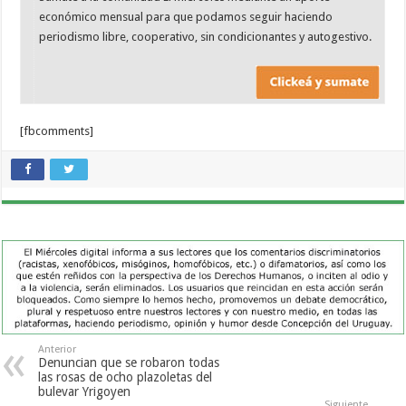
económico mensual para que podamos seguir haciendo
periodismo libre, cooperativo, sin condicionantes y autogestivo.
[fbcomments]
Anterior
Denuncian que se robaron todas
las rosas de ocho plazoletas del
bulevar Yrigoyen
Siguiente