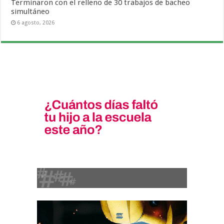
Terminaron con el relleno de 30 trabajos de bacheo
simultáneo
6 agosto, 2026