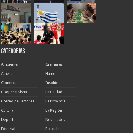
Categorias
Ambiente
Gremiales
Amelia
Humor
Comerciales
Insólitos
Cooperativismo
La Ciudad
Correo de Lectores
La Provincia
Cultura
La Región
Deportes
Novedades
Editorial
Policiales