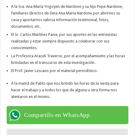
A la Sra. Ana María Yrigoyen de Nardone y su hijo Pepe Nardone,
familiares directos de Dina Ana María Nardone por abrirnos su
casa y aportarnos valiosa información testimonial, fotos,
documentos, etc.
El Sr. Carlos Martínez Paiva, por sus aportes en las entrevistas
realizadas y estar siempre dispuesto a colaborar con sus
conocimientos.
La Profesora Araceli Traverso, por el acompañamiento y las horas
brindadas en el transcurso de esta investigación.
El Prof. Javier Lescano por el material periodístico.
A la mamá de Pablo que nos brindó las horas de la siesta para
hacer el trabajo y a todos los que de alguna u otra forma nos
alentaron en el mismo.
Compartilo en WhatsApp