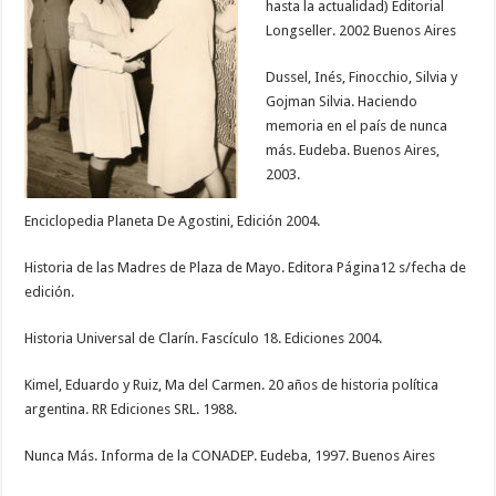
hasta la actualidad) Editorial
Longseller. 2002 Buenos Aires
Dussel, Inés, Finocchio, Silvia y
Gojman Silvia. Haciendo
memoria en el país de nunca
más. Eudeba. Buenos Aires,
2003.
Enciclopedia Planeta De Agostini, Edición 2004.
Historia de las Madres de Plaza de Mayo. Editora Página12 s/fecha de
edición.
Historia Universal de Clarín. Fascículo 18. Ediciones 2004.
Kimel, Eduardo y Ruiz, Ma del Carmen. 20 años de historia política
argentina. RR Ediciones SRL. 1988.
Nunca Más. Informa de la CONADEP. Eudeba, 1997. Buenos Aires