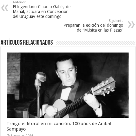
Anterior
El legendario Claudio Gabis, de
Manal, actuará en Concepción
del Uruguay este domingo
Siguiente
Preparan la edición del domingo
de “Música en las Plazas”
Artículos Relacionados
Traigo el litoral en mi canción: 100 años de Aníbal
Sampayo
8 agosto, 2026