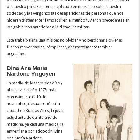
de nuestro país. Este terror aplicado en nuestra o sobre nuestra
sociedad y las vergonzosas desapariciones de personas que nos
hicieran tristemente “famosos” en el mundo tuvieron precedentes en
los gobiernos anteriores a la dictadura militar.
Este trabajo tiene una misión: no olvidar y no perdonar a quienes
fueron responsables, cómplices y aberrantemente también
argentinos.
Dina Ana María
Nardone Yrigoyen
En medio de los terribles días y
al finalizar el año 1978, más
precisamente el 10 de
noviembre, desapareció en la
ciudad de Buenos Aires, la joven
estudiante de quinto año de
medicina, ya casi una médica, la
entrerriana por adopción, Dina
Ana María Nardone.