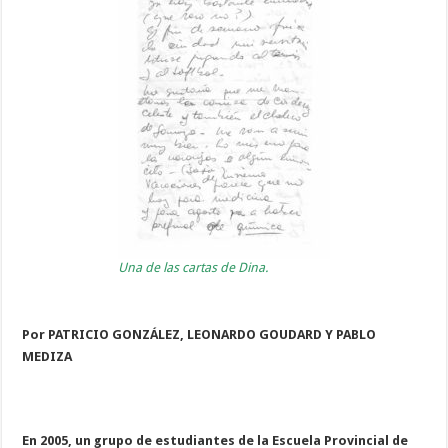
Una de las cartas de Dina.
Por PATRICIO GONZÁLEZ, LEONARDO GOUDARD Y PABLO
MEDIZA
En 2005, un grupo de estudiantes de la Escuela Provincial de