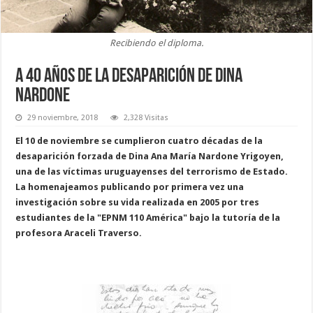
Recibiendo el diploma.
A 40 años de la desaparición de Dina
Nardone
29 noviembre, 2018
2,328 Visitas
El 10 de noviembre se cumplieron cuatro décadas de la
desaparición forzada de Dina Ana María Nardone Yrigoyen,
una de las víctimas uruguayenses del terrorismo de Estado.
La homenajeamos publicando por primera vez una
investigación sobre su vida realizada en 2005 por tres
estudiantes de la "EPNM 110 América" bajo la tutoría de la
profesora Araceli Traverso.