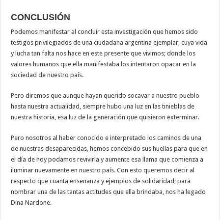
CONCLUSIÓN
Podemos manifestar al concluir esta investigación que hemos sido
testigos privilegiados de una ciudadana argentina ejemplar, cuya vida
y lucha tan falta nos hace en este presente que vivimos; donde los
valores humanos que ella manifestaba los intentaron opacar en la
sociedad de nuestro país.
Pero diremos que aunque hayan querido socavar a nuestro pueblo
hasta nuestra actualidad, siempre hubo una luz en las tinieblas de
nuestra historia, esa luz de la generación que quisieron exterminar.
Pero nosotros al haber conocido e interpretado los caminos de una
de nuestras desaparecidas, hemos concebido sus huellas para que en
el día de hoy podamos revivirla y aumente esa llama que comienza a
iluminar nuevamente en nuestro país. Con esto queremos decir al
respecto que cuanta enseñanza y ejemplos de solidaridad; para
nombrar una de las tantas actitudes que ella brindaba, nos ha legado
Dina Nardone.