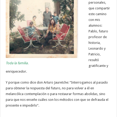
personales,
que compartir
este camino
con mis
alumnos:
Pablo, futuro
profesor de
historia,
Leonardo y
Patricio,
resultó
Toda la familia.
gratificante y
enriquecedor.
Y porque como dice don Arturo Jauretche: “Interrogamos al pasado
para obtener la respuesta del futuro, no para volver a él en
melancólica contemplación o para restaurar formas abolidas, sino
para que nos enseñe cuáles son los métodos con que se defrauda el
presente e impedirlo”.