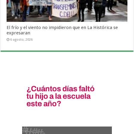
El frío y el viento no impidieron que en La Histórica se
expresaran
6 agosto, 2026