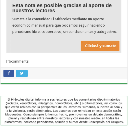
Esta nota es posible gracias al aporte de
nuestros lectores
Sumate a la comunidad El Miércoles mediante un aporte
económico mensual para que podamos seguir haciendo
periodismo libre, cooperativo, sin condicionantes y autogestivo.
[fbcomments]