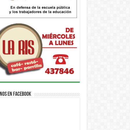
nos en Facebook