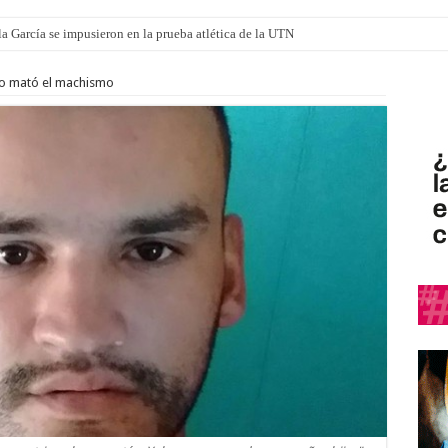
a García se impusieron en la prueba atlética de la UTN
lo mató el machismo