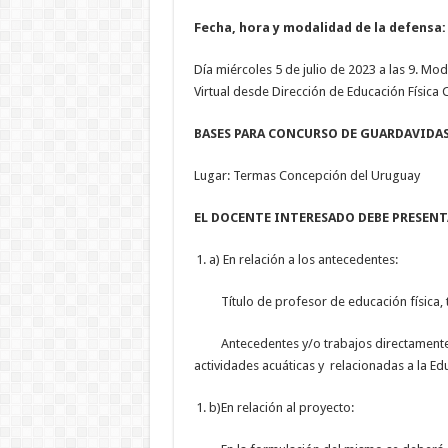
Fecha, hora y modalidad de la defensa:
Día miércoles 5 de julio de 2023 a las 9. Mo
Virtual desde Dirección de Educación Física 
BASES PARA CONCURSO DE GUARDAVIDAS
Lugar: Termas Concepción del Uruguay
EL DOCENTE INTERESADO DEBE PRESENT
a) En relación a los antecedentes:
Título de profesor de educación física, tí
Antecedentes y/o trabajos directamente r
actividades acuáticas y relacionadas a la Edu
b)En relación al proyecto: