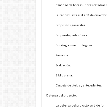
Cantidad de horas: 6 horas cátedras s
Duración: Hasta el día 31 de diciembre
Propósitos generales
Propuesta pedagógica
Estrategias metodológicas.
Recursos.
Evaluación.
Bibliografía.
Carpeta de títulos y antecedentes.
Defensa del proyecto
:
La defensa del proyecto será de forma pr