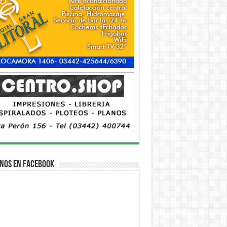
nos en Facebook