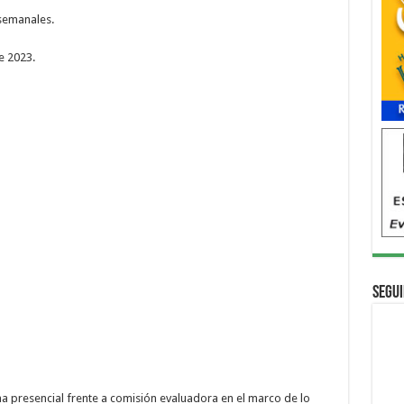
emanales.
 2023.
Segui
esencial frente a comisión evaluadora en el marco de lo