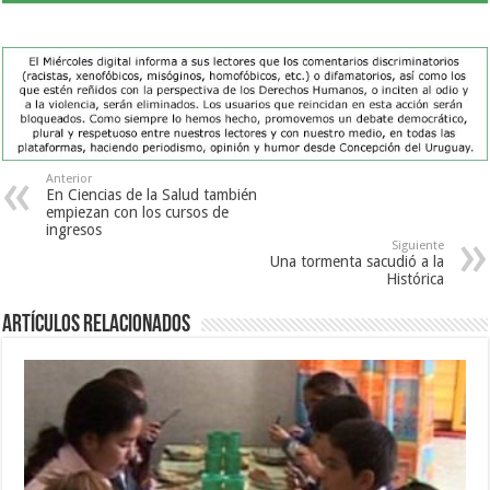
Anterior
En Ciencias de la Salud también
empiezan con los cursos de
ingresos
Siguiente
Una tormenta sacudió a la
Histórica
Artículos Relacionados