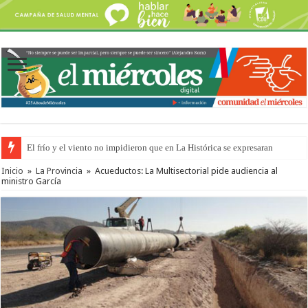
El frío y el viento no impidieron que en La Histórica se expresaran
Inicio
»
La Provincia
»
Acueductos: La Multisectorial pide audiencia al
ministro García