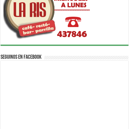
Seguinos en Facebook