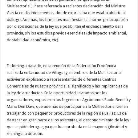
Multisectorial ), hace referencia a recientes declaración del Ministro
García en distintos medios, donde expresaba que estaba abierto al
diálogo. Además, los firmantes manifiestan la enorme preocupación
por disposiciones de la ley que posibilitan el endeudamiento de la
provincia, sin los estudios previos esenciales (de impacto ambiental,
de viabilidad económica, etc).
El domingo pasado, en la reunión de la Federación Económica
realizada en la ciudad de Villaguay, miembros de la Multisectorial
estuvieron explicando a representantes de diferentes Centros
Comerciales de nuestra provincia, el significado y las implicancias de
la ley de acueductos. En la oportunidad, invitados por los
organizadores, expusieron los Ingenieros Agrónomos Pablo Benetti y
Mario Den Daw, que además de participar en la Multisectorial vienen
trabajando con pequeños productores de la región de La Paz. Es de
destacar en gran parte de los asistentes, el desconocimiento de la ley
que se pide derogar, ya que fue aprobada en la mayor sigilosidad y
sin ninguna difusión.