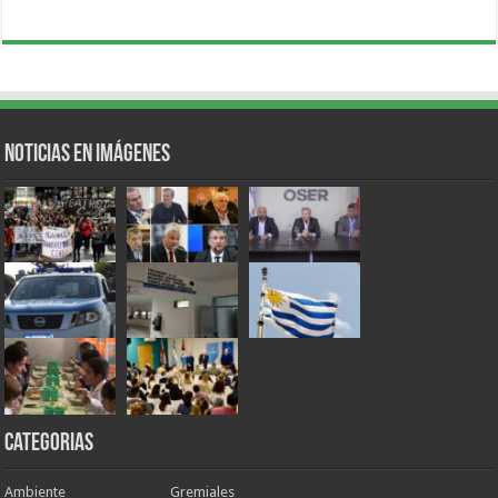
Noticias en Imágenes
Categorias
Ambiente
Gremiales