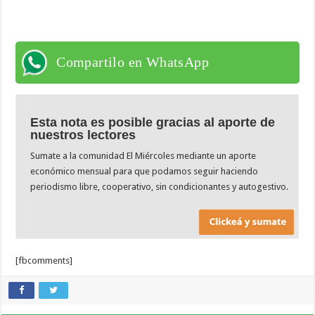
Compartilo en WhatsApp
Esta nota es posible gracias al aporte de
nuestros lectores
Sumate a la comunidad El Miércoles mediante un aporte
económico mensual para que podamos seguir haciendo
periodismo libre, cooperativo, sin condicionantes y autogestivo.
[fbcomments]