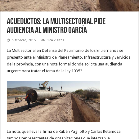
Acueductos: La Multisectorial pide
audiencia al ministro García
5 febrero, 2015
124 Visitas
La Multisectorial en Defensa del Patrimonio de los Entrerrianos se
presentó ante el Ministro de Planeamiento, Infraestructura y Servicios
de la provincia, con una nota formal donde solicita una audiencia
urgente para tratar el tema de la ley 10352.
La nota, que lleva la firma de Rubén Pagliotto y Carlos Retamoza
(ambos representantes de organizaciones que integran la