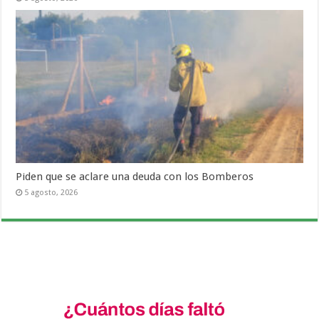
Piden que se aclare una deuda con los Bomberos
5 agosto, 2026