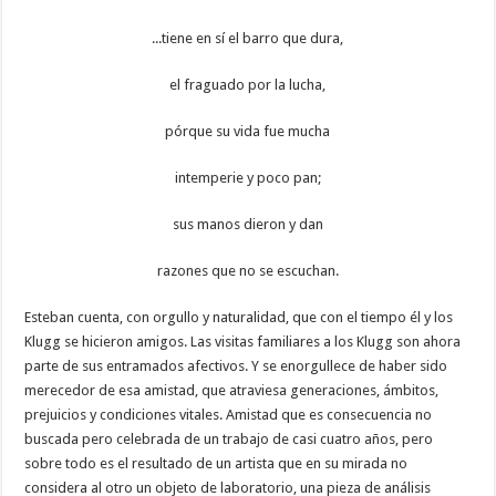
...tiene en sí el barro que dura,
el fraguado por la lucha,
pórque su vida fue mucha
intemperie y poco pan;
sus manos dieron y dan
razones que no se escuchan.
Esteban cuenta, con orgullo y naturalidad, que con el tiempo él y los
Klugg se hicieron amigos. Las visitas familiares a los Klugg son ahora
parte de sus entramados afectivos. Y se enorgullece de haber sido
merecedor de esa amistad, que atraviesa generaciones, ámbitos,
prejuicios y condiciones vitales. Amistad que es consecuencia no
buscada pero celebrada de un trabajo de casi cuatro años, pero
sobre todo es el resultado de un artista que en su mirada no
considera al otro un objeto de laboratorio, una pieza de análisis