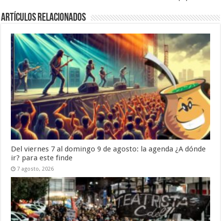
Artículos Relacionados
Del viernes 7 al domingo 9 de agosto: la agenda ¿A dónde
ir? para este finde
7 agosto, 2026