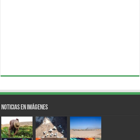
Noticias en Imágenes