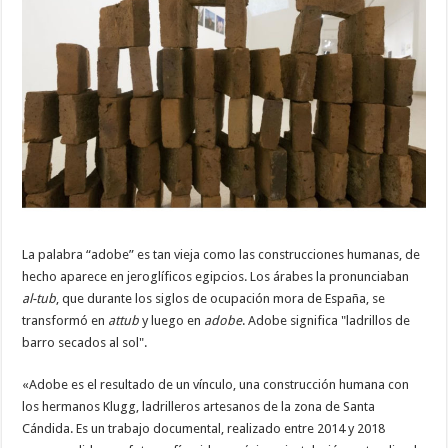
La palabra “adobe” es tan vieja como las construcciones humanas, de
hecho aparece en jeroglíficos egipcios. Los árabes la pronunciaban
al-tub
, que durante los siglos de ocupación mora de España, se
transformó en
attub
y luego en
adobe
. Adobe significa "ladrillos de
barro secados al sol".
«Adobe es el resultado de un vínculo, una construcción humana con
los hermanos Klugg, ladrilleros artesanos de la zona de Santa
Cándida. Es un trabajo documental, realizado entre 2014 y 2018