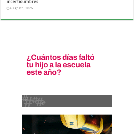
incertidumbres
6 agosto, 2026