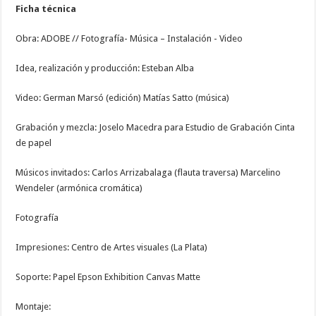
Ficha técnica
Obra: ADOBE // Fotografía- Música – Instalación - Video
Idea, realización y producción: Esteban Alba
Video: German Marsó (edición) Matías Satto (música)
Grabación y mezcla: Joselo Macedra para Estudio de Grabación Cinta
de papel
Músicos invitados: Carlos Arrizabalaga (flauta traversa) Marcelino
Wendeler (armónica cromática)
Fotografía
Impresiones: Centro de Artes visuales (La Plata)
Soporte: Papel Epson Exhibition Canvas Matte
Montaje: