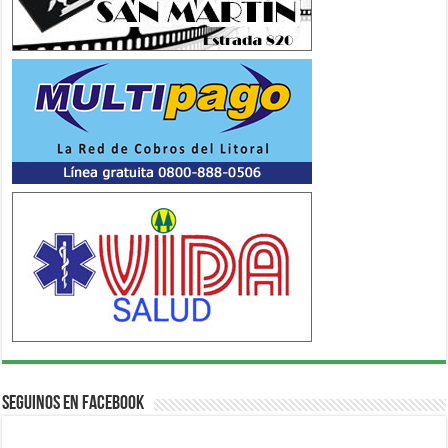
Seguinos en Facebook