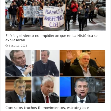
El frío y el viento no impidieron que en La Histórica se
expresaran
6 agosto, 2026
Contratos truchos II: movimientos, estrategias e