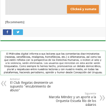
[fbcomments]
Anterior
El Club Regatas desmiente un
supuesto "encubrimiento de
abuso"
Siguiente
Marcela Méndez y un aporte a la
Orquesta-Escuela Río de los
pájaros