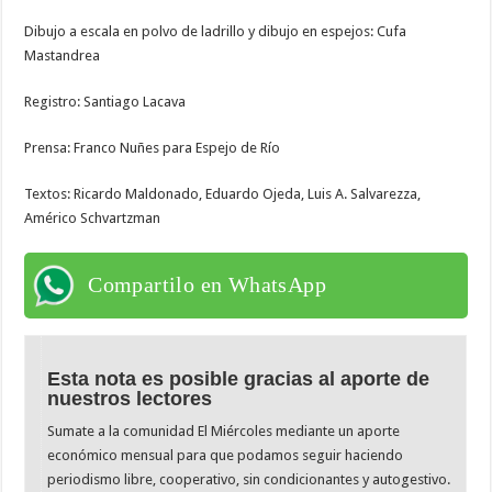
Dibujo a escala en polvo de ladrillo y dibujo en espejos: Cufa
Mastandrea
Registro: Santiago Lacava
Prensa: Franco Nuñes para Espejo de Río
Textos: Ricardo Maldonado, Eduardo Ojeda, Luis A. Salvarezza,
Américo Schvartzman
Compartilo en WhatsApp
Esta nota es posible gracias al aporte de
nuestros lectores
Sumate a la comunidad El Miércoles mediante un aporte
económico mensual para que podamos seguir haciendo
periodismo libre, cooperativo, sin condicionantes y autogestivo.