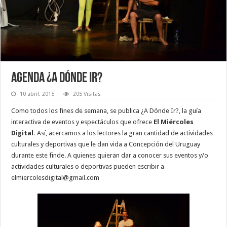
Agenda ¿A dónde ir?
10 abril, 2015
205 Visitas
Como todos los fines de semana, se publica ¿A Dónde Ir?, la guía
interactiva de eventos y espectáculos que ofrece
El Miércoles
Digital.
Así, acercamos a los lectores la gran cantidad de actividades
culturales y deportivas que le dan vida a Concepción del Uruguay
durante este finde. A quienes quieran dar a conocer sus eventos y/o
actividades culturales o deportivas pueden escribir a
elmiercolesdigital@gmail.com