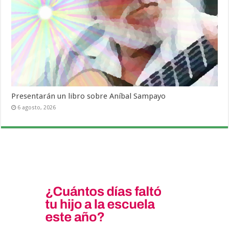
Presentarán un libro sobre Aníbal Sampayo
6 agosto, 2026