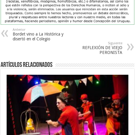
Anterior
Bordet vino a La Histórica y
disertó en el Colegio
Siguiente
REFLEXIÓN DE VIEJO
PERONISTA
Artículos Relacionados