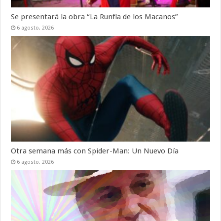
Se presentará la obra “La Runfla de los Macanos”
6 agosto, 2026
Otra semana más con Spider-Man: Un Nuevo Día
6 agosto, 2026