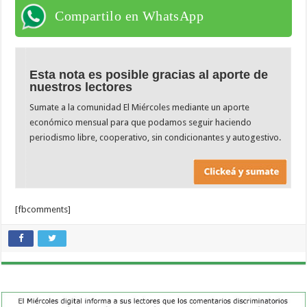
Compartilo en WhatsApp
Esta nota es posible gracias al aporte de
nuestros lectores
Sumate a la comunidad El Miércoles mediante un aporte
económico mensual para que podamos seguir haciendo
periodismo libre, cooperativo, sin condicionantes y autogestivo.
[fbcomments]