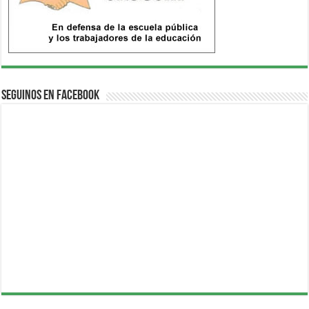
Seguinos en Facebook