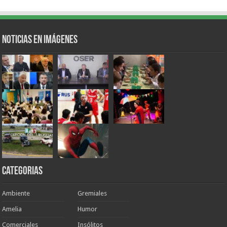
Noticias en Imágenes
Categorias
Ambiente
Gremiales
Amelia
Humor
Comerciales
Insólitos