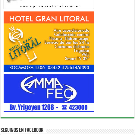
Seguinos en Facebook