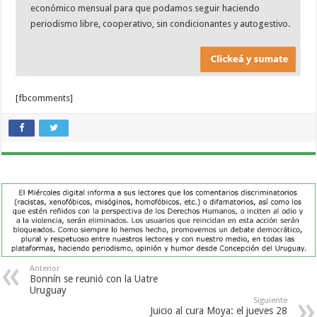
económico mensual para que podamos seguir haciendo
periodismo libre, cooperativo, sin condicionantes y autogestivo.
[fbcomments]
Anterior
Bonnín se reunió con la Uatre
Uruguay
Siguiente
Juicio al cura Moya: el jueves 28