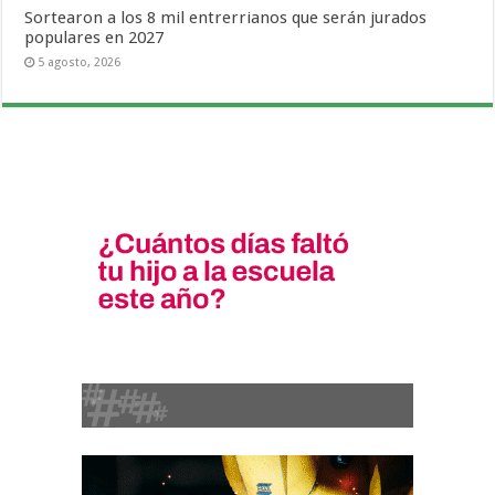
Sortearon a los 8 mil entrerrianos que serán jurados
populares en 2027
5 agosto, 2026