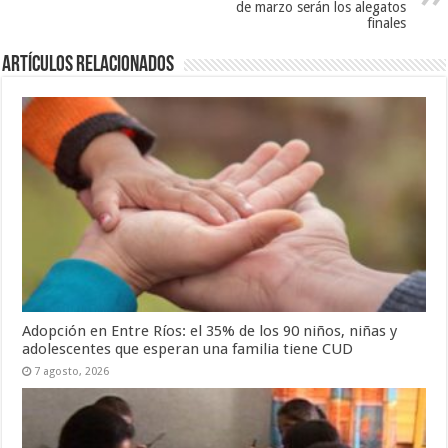
de marzo serán los alegatos
finales
Artículos Relacionados
Adopción en Entre Ríos: el 35% de los 90 niños, niñas y
adolescentes que esperan una familia tiene CUD
7 agosto, 2026