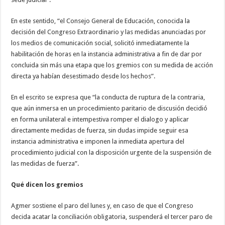
En este sentido, “el Consejo General de Educación, conocida la
decisión del Congreso Extraordinario y las medidas anunciadas por
los medios de comunicación social, solicitó inmediatamente la
habilitación de horas en la instancia administrativa a fin de dar por
concluida sin más una etapa que los gremios con su medida de acción
directa ya habían desestimado desde los hechos”.
En el escrito se expresa que “la conducta de ruptura de la contraria,
que aún inmersa en un procedimiento paritario de discusión decidió
en forma unilateral e intempestiva romper el dialogo y aplicar
directamente medidas de fuerza, sin dudas impide seguir esa
instancia administrativa e imponen la inmediata apertura del
procedimiento judicial con la disposición urgente de la suspensión de
las medidas de fuerza”.
Qué dicen los gremios
Agmer sostiene el paro del lunes y, en caso de que el Congreso
decida acatar la conciliación obligatoria, suspenderá el tercer paro de