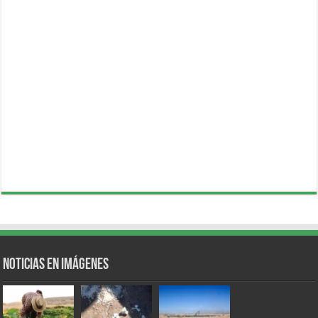
Noticias en Imágenes