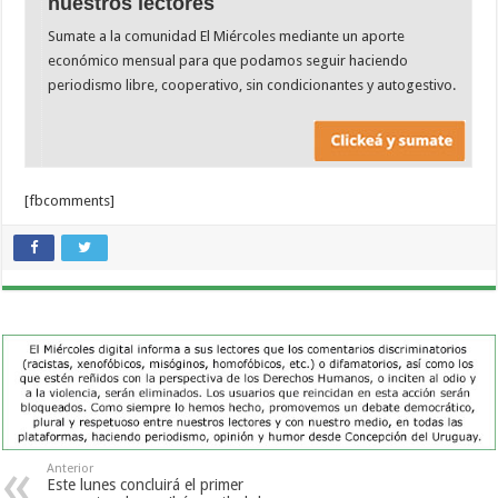
nuestros lectores
Sumate a la comunidad El Miércoles mediante un aporte
económico mensual para que podamos seguir haciendo
periodismo libre, cooperativo, sin condicionantes y autogestivo.
[fbcomments]
Anterior
Este lunes concluirá el primer