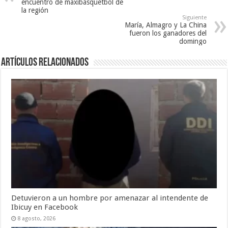
encuentro de maxibásquetbol de
la región
Siguiente
María, Almagro y La China
fueron los ganadores del
domingo
Artículos Relacionados
Detuvieron a un hombre por amenazar al intendente de
Ibicuy en Facebook
8 agosto, 2026