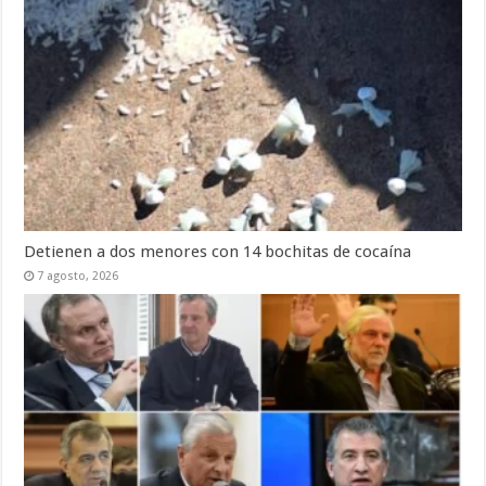
Detienen a dos menores con 14 bochitas de cocaína
7 agosto, 2026