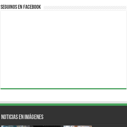
Seguinos en Facebook
Noticias en Imágenes