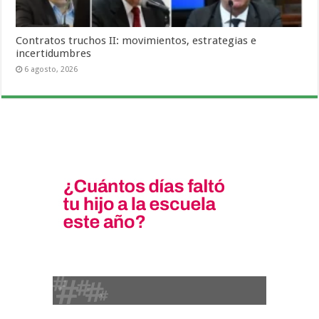
Contratos truchos II: movimientos, estrategias e
incertidumbres
6 agosto, 2026