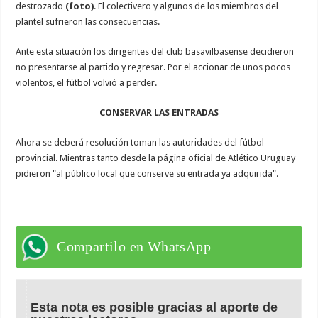
destrozado
(foto)
. El colectivero y algunos de los miembros del
plantel sufrieron las consecuencias.
Ante esta situación los dirigentes del club basavilbasense decidieron
no presentarse al partido y regresar.
Por el accionar de unos pocos
violentos, el fútbol volvió a perder.
CONSERVAR LAS ENTRADAS
Ahora se deberá resolución toman las autoridades del fútbol
provincial. Mientras tanto desde la página oficial de Atlético Uruguay
pidieron "al público local que conserve su entrada ya adquirida".
Compartilo en WhatsApp
Esta nota es posible gracias al aporte de