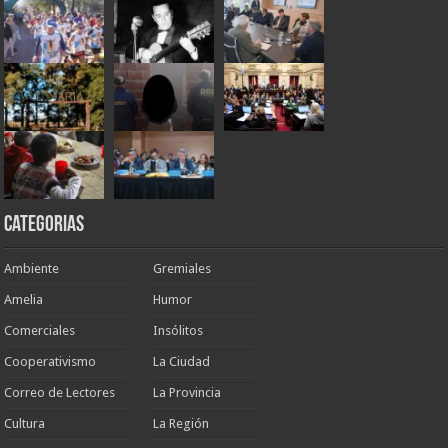
Categorias
Ambiente
Gremiales
Amelia
Humor
Comerciales
Insólitos
Cooperativismo
La Ciudad
Correo de Lectores
La Provincia
Cultura
La Región