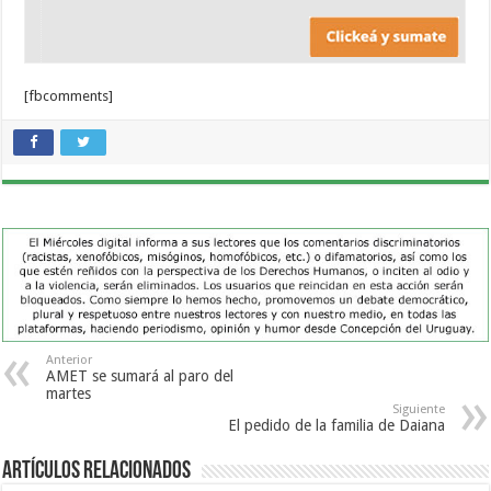
[fbcomments]
Anterior
AMET se sumará al paro del
martes
Siguiente
El pedido de la familia de Daiana
Artículos Relacionados