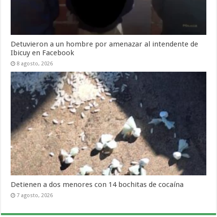
Detuvieron a un hombre por amenazar al intendente de
Ibicuy en Facebook
8 agosto, 2026
Detienen a dos menores con 14 bochitas de cocaína
7 agosto, 2026