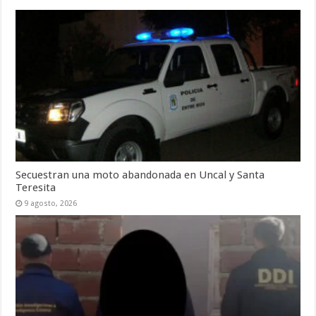
Secuestran una moto abandonada en Uncal y Santa
Teresita
9 agosto, 2026