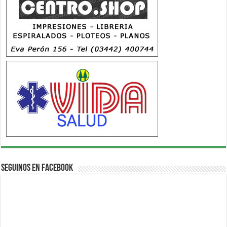
Seguinos en Facebook