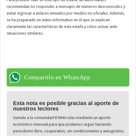
recomiendan no responder a mensajes de números desconocidos y
evitar ingresar a enlaces enviados por medios no oficiales. Además,
se ha preparado un video informativo en el que se explican
claramente las características de esta estafa y cómo actuar ante
situaciones similares.
Compartilo en WhatsApp
Esta nota es posible gracias al aporte de
nuestros lectores
Sumate a la comunidad El Miércoles mediante un aporte
económico mensual para que podamos seguir haciendo
periodismo libre, cooperativo, sin condicionantes y autogestivo.