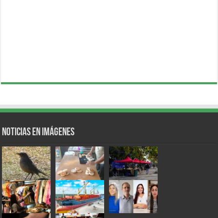
Noticias en Imágenes